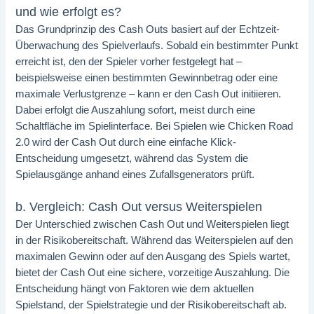
und wie erfolgt es?
Das Grundprinzip des Cash Outs basiert auf der Echtzeit-
Überwachung des Spielverlaufs. Sobald ein bestimmter Punkt
erreicht ist, den der Spieler vorher festgelegt hat –
beispielsweise einen bestimmten Gewinnbetrag oder eine
maximale Verlustgrenze – kann er den Cash Out initiieren.
Dabei erfolgt die Auszahlung sofort, meist durch eine
Schaltfläche im Spielinterface. Bei Spielen wie Chicken Road
2.0 wird der Cash Out durch eine einfache Klick-
Entscheidung umgesetzt, während das System die
Spielausgänge anhand eines Zufallsgenerators prüft.
b. Vergleich: Cash Out versus Weiterspielen
Der Unterschied zwischen Cash Out und Weiterspielen liegt
in der Risikobereitschaft. Während das Weiterspielen auf den
maximalen Gewinn oder auf den Ausgang des Spiels wartet,
bietet der Cash Out eine sichere, vorzeitige Auszahlung. Die
Entscheidung hängt von Faktoren wie dem aktuellen
Spielstand, der Spielstrategie und der Risikobereitschaft ab.