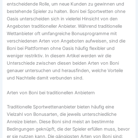
entscheidende Rolle, um neue Kunden zu gewinnen und
bestehende Spieler zu halten. Boni bei Sportwetten ohne
Oasis unterscheiden sich in vielerlei Hinsicht von den
Angeboten traditioneller Anbieter. Während traditionelle
Wettanbieter oft umfangreiche Bonusprogramme mit
verschiedenen Arten von Angeboten aufweisen, sind die
Boni bei Plattformen ohne Oasis häufig flexibler und
weniger restriktiv. In diesem Artikel werden wir die
Unterschiede zwischen diesen beiden Arten von Boni
genauer untersuchen und herausfinden, welche Vorteile
und Nachteile damit verbunden sind.
Arten von Boni bei traditionellen Anbietern
Traditionelle Sportwettenanbieter bieten häufig eine
Vielzahl von Bonusarten, die jeweils unterschiedliche
Anreize bieten. Diese Boni sind meist an bestimmte
Bedingungen geknüpft, die der Spieler erfüllen muss, bevor
er sie nutzen kann. Die gängigsten Arten von Boni sind: