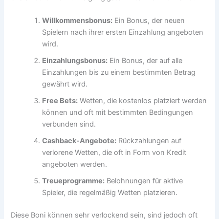
Willkommensbonus:
Ein Bonus, der neuen
Spielern nach ihrer ersten Einzahlung angeboten
wird.
Einzahlungsbonus:
Ein Bonus, der auf alle
Einzahlungen bis zu einem bestimmten Betrag
gewährt wird.
Free Bets:
Wetten, die kostenlos platziert werden
können und oft mit bestimmten Bedingungen
verbunden sind.
Cashback-Angebote:
Rückzahlungen auf
verlorene Wetten, die oft in Form von Kredit
angeboten werden.
Treueprogramme:
Belohnungen für aktive
Spieler, die regelmäßig Wetten platzieren.
Diese Boni können sehr verlockend sein, sind jedoch oft