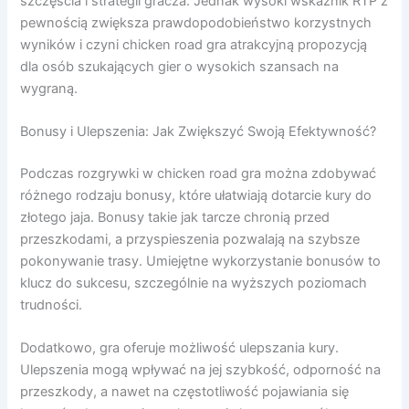
szczęścia i strategii gracza. Jednak wysoki wskaźnik RTP z
pewnością zwiększa prawdopodobieństwo korzystnych
wyników i czyni chicken road gra atrakcyjną propozycją
dla osób szukających gier o wysokich szansach na
wygraną.
Bonusy i Ulepszenia: Jak Zwiększyć Swoją Efektywność?
Podczas rozgrywki w chicken road gra można zdobywać
różnego rodzaju bonusy, które ułatwiają dotarcie kury do
złotego jaja. Bonusy takie jak tarcze chronią przed
przeszkodami, a przyspieszenia pozwalają na szybsze
pokonywanie trasy. Umiejętne wykorzystanie bonusów to
klucz do sukcesu, szczególnie na wyższych poziomach
trudności.
Dodatkowo, gra oferuje możliwość ulepszania kury.
Ulepszenia mogą wpływać na jej szybkość, odporność na
przeszkody, a nawet na częstotliwość pojawiania się