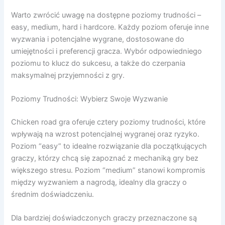
Warto zwrócić uwagę na dostępne poziomy trudności –
easy, medium, hard i hardcore. Każdy poziom oferuje inne
wyzwania i potencjalne wygrane, dostosowane do
umiejętności i preferencji gracza. Wybór odpowiedniego
poziomu to klucz do sukcesu, a także do czerpania
maksymalnej przyjemności z gry.
Poziomy Trudności: Wybierz Swoje Wyzwanie
Chicken road gra oferuje cztery poziomy trudności, które
wpływają na wzrost potencjalnej wygranej oraz ryzyko.
Poziom “easy” to idealne rozwiązanie dla początkujących
graczy, którzy chcą się zapoznać z mechaniką gry bez
większego stresu. Poziom “medium” stanowi kompromis
między wyzwaniem a nagrodą, idealny dla graczy o
średnim doświadczeniu.
Dla bardziej doświadczonych graczy przeznaczone są