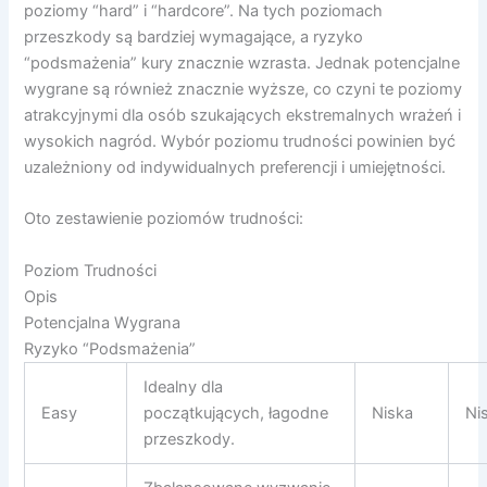
poziomy “hard” i “hardcore”. Na tych poziomach
przeszkody są bardziej wymagające, a ryzyko
“podsmażenia” kury znacznie wzrasta. Jednak potencjalne
wygrane są również znacznie wyższe, co czyni te poziomy
atrakcyjnymi dla osób szukających ekstremalnych wrażeń i
wysokich nagród. Wybór poziomu trudności powinien być
uzależniony od indywidualnych preferencji i umiejętności.
Oto zestawienie poziomów trudności:
Poziom Trudności
Opis
Potencjalna Wygrana
Ryzyko “Podsmażenia”
Idealny dla
Easy
początkujących, łagodne
Niska
Ni
przeszkody.