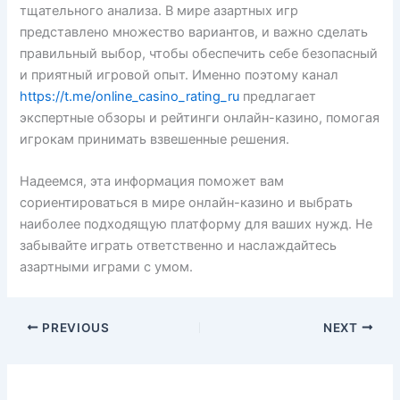
тщательного анализа. В мире азартных игр
представлено множество вариантов, и важно сделать
правильный выбор, чтобы обеспечить себе безопасный
и приятный игровой опыт. Именно поэтому канал
https://t.me/online_casino_rating_ru
предлагает
экспертные обзоры и рейтинги онлайн-казино, помогая
игрокам принимать взвешенные решения.
Надеемся, эта информация поможет вам
сориентироваться в мире онлайн-казино и выбрать
наиболее подходящую платформу для ваших нужд. Не
забывайте играть ответственно и наслаждайтесь
азартными играми с умом.
PREVIOUS
NEXT