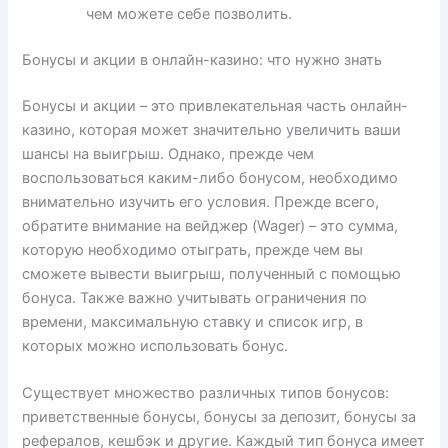
чем можете себе позволить.
Бонусы и акции в онлайн-казино: что нужно знать
Бонусы и акции – это привлекательная часть онлайн-
казино, которая может значительно увеличить ваши
шансы на выигрыш. Однако, прежде чем
воспользоваться каким-либо бонусом, необходимо
внимательно изучить его условия. Прежде всего,
обратите внимание на вейджер (Wager) – это сумма,
которую необходимо отыграть, прежде чем вы
сможете вывести выигрыш, полученный с помощью
бонуса. Также важно учитывать ограничения по
времени, максимальную ставку и список игр, в
которых можно использовать бонус.
Существует множество различных типов бонусов:
приветственные бонусы, бонусы за депозит, бонусы за
рефералов, кешбэк и другие. Каждый тип бонуса имеет