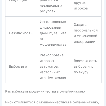
других
независимых
игроков
ресурсах
Использование
Защита
шифрования
персональной
Безопасность
данных, защита
и финансовой
от
информации
мошенничества
Разнообразие
игровых
Возможность
Выбор игр
автоматов,
выбора игр
настольных
по вкусу
игр, live-казино
Как избежать мошенничества в онлайн-казино
Риск столкнуться с мошенничеством в онлайн-казино,