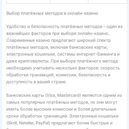
Выбор платёжных методов в онлайн-казино
Удобство и безопасность платёжных методов – один из
важнейших факторов при выборе онлайн-казино.
Современные казино предлагают широкий спектр
платёжных методов, включая банковские карты,
электронные кошельки, системы интернет-банкинга и
даже криптовалюты. При выборе платёжного метода
необходимо учитывать несколько факторов: скорость
обработки транзакций, комиссии, безопасность и
доступность в вашей стране.
Банковские карты (Visa, Mastercard) являются одним из
самых популярных платёжных методов, но они могут
иметь более высокие комиссии и более длительные
сроки обработки транзакций. Электронные кошельки
(Skrill, Neteller, PayPal) предлагают более быстрые и