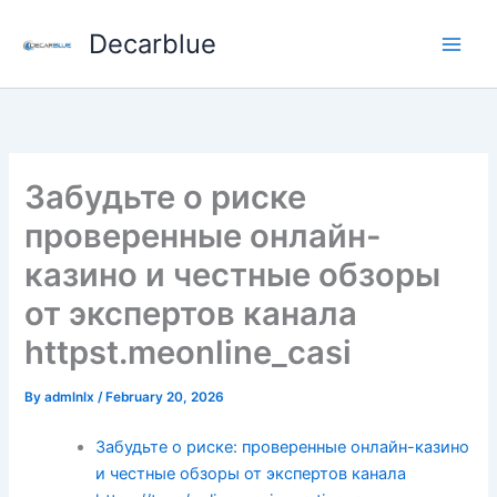
Skip
Decarblue
to
content
Забудьте о риске
проверенные онлайн-
казино и честные обзоры
от экспертов канала
httpst.meonline_casi
By
admlnlx
/
February 20, 2026
Забудьте о риске: проверенные онлайн-казино
и честные обзоры от экспертов канала