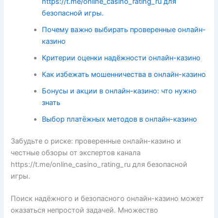
https://t.me/online_casino_rating_ru для
безопасной игры.
Почему важно выбирать проверенные онлайн-
казино
Критерии оценки надёжности онлайн-казино
Как избежать мошенничества в онлайн-казино
Бонусы и акции в онлайн-казино: что нужно
знать
Выбор платёжных методов в онлайн-казино
Забудьте о риске: проверенные онлайн-казино и
честные обзоры от экспертов канала
https://t.me/online_casino_rating_ru для безопасной
игры.
Поиск надёжного и безопасного онлайн-казино может
оказаться непростой задачей. Множество