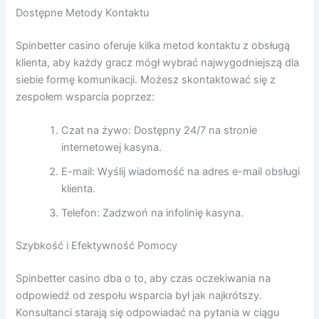
Dostępne Metody Kontaktu
Spinbetter casino oferuje kilka metod kontaktu z obsługą
klienta, aby każdy gracz mógł wybrać najwygodniejszą dla
siebie formę komunikacji. Możesz skontaktować się z
zespołem wsparcia poprzez:
Czat na żywo: Dostępny 24/7 na stronie
internetowej kasyna.
E-mail: Wyślij wiadomość na adres e-mail obsługi
klienta.
Telefon: Zadzwoń na infolinię kasyna.
Szybkość i Efektywność Pomocy
Spinbetter casino dba o to, aby czas oczekiwania na
odpowiedź od zespołu wsparcia był jak najkrótszy.
Konsultanci starają się odpowiadać na pytania w ciągu