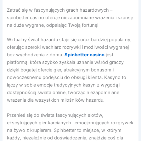
Zatrać się w fascynujących grach hazardowych –
spinbetter casino oferuje niezapomniane wrażenia i szansę
na duże wygrane, odpalając Twoją fortunę!
Wirtualny świat hazardu staje się coraz bardziej popularny,
oferując szeroki wachlarz rozrywki i możliwości wygranej
bez wychodzenia z domu.
Spinbetter casino
jest
platformą, która szybko zyskała uznanie wśród graczy
dzięki bogatej ofercie gier, atrakcyjnym bonusom i
nowoczesnemu podejściu do obsługi klienta. Kasyno to
łączy w sobie emocje tradycyjnych kasyn z wygodą i
dostępnością świata online, tworząc niezapomniane
wrażenia dla wszystkich miłośników hazardu.
Przenieś się do świata fascynujących slotów,
ekscytujących gier karcianych i emocjonujących rozgrywek
na żywo z krupierem. Spinbetter to miejsce, w którym
każdy, niezależnie od doświadczenia, znajdzie coś dla