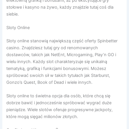
efektowną grafiką i bonusami, aż po ekscytujące gry
stołowe i kasyno na żywo, każdy znajdzie tutaj coś dla
siebie.
Sloty Online
Sloty online stanowią największą część oferty Spinbetter
casino. Znajdziesz tutaj gry od renomowanych
dostawców, takich jak NetEnt, Microgaming, Play’n GO i
wielu innych. Każdy slot charakteryzuje się unikalną
tematyką, grafiką i funkcjami bonusowymi. Możesz
spróbować swoich sił w takich tytułach jak Starburst,
Gonzo’s Quest, Book of Dead i wiele innych.
Sloty online to świetna opcja dla osób, które chcą się
dobrze bawić i jednocześnie spróbować wygrać duże
pieniądze. Wiele slotów oferuje progresywne jackpoty,
które mogą sięgać milionów złotych.