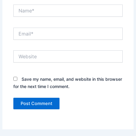
Name*
Email*
Website
Save my name, email, and website in this browser
for the next time I comment.