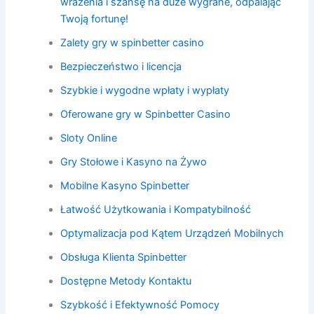
wrażenia i szansę na duże wygrane, odpalając
Twoją fortunę!
Zalety gry w spinbetter casino
Bezpieczeństwo i licencja
Szybkie i wygodne wpłaty i wypłaty
Oferowane gry w Spinbetter Casino
Sloty Online
Gry Stołowe i Kasyno na Żywo
Mobilne Kasyno Spinbetter
Łatwość Użytkowania i Kompatybilność
Optymalizacja pod Kątem Urządzeń Mobilnych
Obsługa Klienta Spinbetter
Dostępne Metody Kontaktu
Szybkość i Efektywność Pomocy