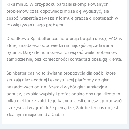
kilku minut. W przypadku bardziej skomplikowanych
problemów czas odpowiedzi może się wydłużyć, ale
zespół wsparcia zawsze informuje gracza o postępach w
rozwiązywaniu jego problemu.
Dodatkowo Spinbetter casino oferuje bogatą sekcję FAQ, w
której znajdziesz odpowiedzi na najczęściej zadawane
pytania. Dzięki temu możesz rozwiązać wiele problemów
samodzielnie, bez konieczności kontaktu z obsługą klienta.
Spinbetter casino to świetna propozycja dla osób, które
szukają niezawodnej i ekscytującej platformy do gier
hazardowych online. Szeroki wybór gier, atrakcyjne
bonusy, szybkie wypłaty i profesjonalna obsługa klienta to
tylko niektóre z zalet tego kasyna. Jeśli chcesz spróbować
szczęścia i wygrać duże pieniądze, Spinbetter casino jest
idealnym miejscem dla Ciebie.