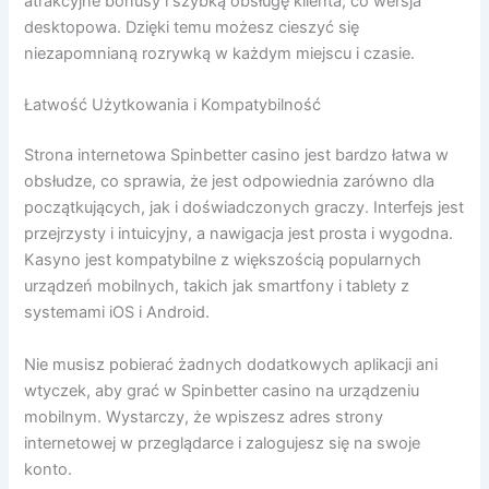
atrakcyjne bonusy i szybką obsługę klienta, co wersja
desktopowa. Dzięki temu możesz cieszyć się
niezapomnianą rozrywką w każdym miejscu i czasie.
Łatwość Użytkowania i Kompatybilność
Strona internetowa Spinbetter casino jest bardzo łatwa w
obsłudze, co sprawia, że jest odpowiednia zarówno dla
początkujących, jak i doświadczonych graczy. Interfejs jest
przejrzysty i intuicyjny, a nawigacja jest prosta i wygodna.
Kasyno jest kompatybilne z większością popularnych
urządzeń mobilnych, takich jak smartfony i tablety z
systemami iOS i Android.
Nie musisz pobierać żadnych dodatkowych aplikacji ani
wtyczek, aby grać w Spinbetter casino na urządzeniu
mobilnym. Wystarczy, że wpiszesz adres strony
internetowej w przeglądarce i zalogujesz się na swoje
konto.