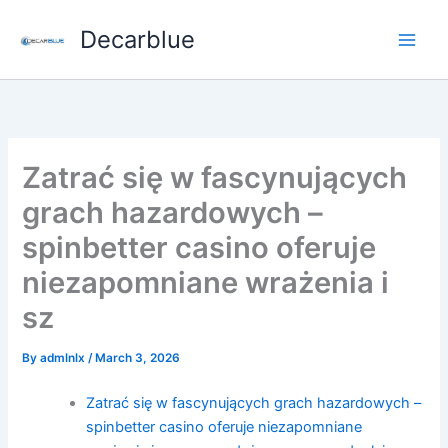
Skip
Decarblue
to
content
Zatrać się w fascynujących
grach hazardowych –
spinbetter casino oferuje
niezapomniane wrażenia i
sz
By
admlnlx
/
March 3, 2026
Zatrać się w fascynujących grach hazardowych –
spinbetter casino oferuje niezapomniane