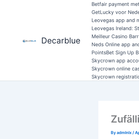
Skip
Betfair payment met
to
GetLucky voor Neder
content
Leovegas app and mo
Leovegas Ireland: S
Meilleur Casino Barr
Decarblue
Neds Online app and
PointsBet Sign Up B
Skycrown app accoun
Skycrown online cas
Skycrown registrati
Zufäl
By
admlnlx
/
Ap