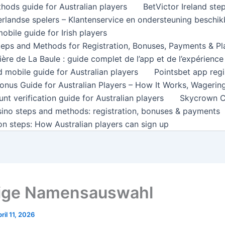
hods guide for Australian players
BetVictor Ireland st
landse spelers – Klantenservice en ondersteuning beschik
bile guide for Irish players
teps and Methods for Registration, Bonuses, Payments & Pl
ière de La Baule : guide complet de l’app et de l’expérienc
 mobile guide for Australian players
Pointsbet app regi
onus Guide for Australian Players – How It Works, Wageri
t verification guide for Australian players
Skycrown Ca
ino steps and methods: registration, bonuses & payments
on steps: How Australian players can sign up
lige Namensauswahl
ril 11, 2026