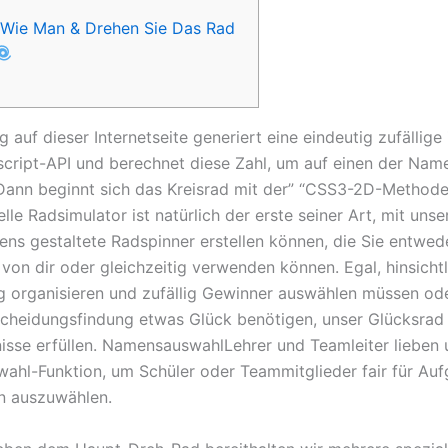
“Wie Man & Drehen Sie Das Rad
auf dieser Internetseite generiert eine eindeutig zufällige
script-API und berechnet diese Zahl, um auf einen der Nam
Dann beginnt sich das Kreisrad mit der” “CSS3-2D-Methode
elle Radsimulator ist natürlich der erste seiner Art, mit uns
ens gestaltete Radspinner erstellen können, die Sie entwed
von dir oder gleichzeitig verwenden können. Egal, hinsichtl
 organisieren und zufällig Gewinner auswählen müssen ode
scheidungsfindung etwas Glück benötigen, unser Glücksrad
nisse erfüllen. NamensauswahlLehrer und Teamleiter lieben 
hl-Funktion, um Schüler oder Teammitglieder fair für Au
n auszuwählen.