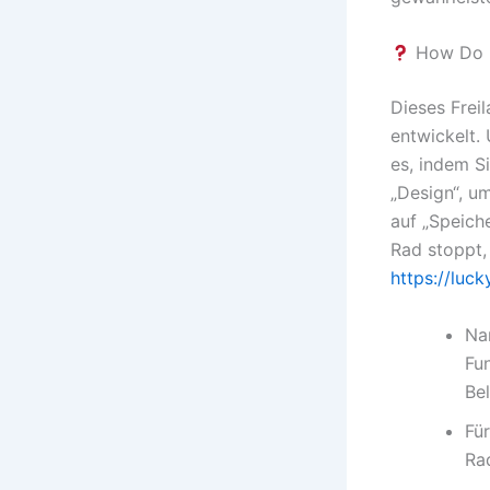
How Do M
Dieses Frei
entwickelt. 
es, indem S
„Design“, um
auf „Speich
Rad stoppt, 
https://luc
Na
Fu
Be
Fü
Ra