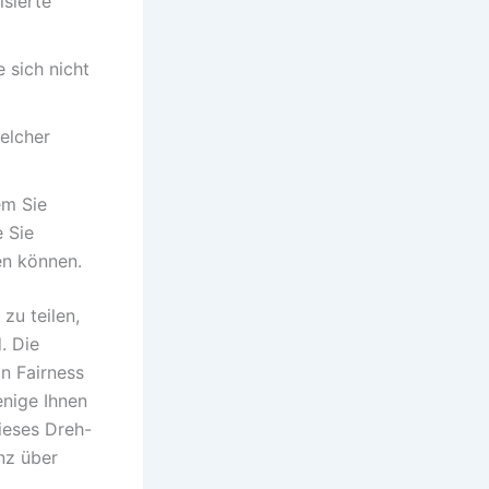
sierte
 sich nicht
welcher
em Sie
e Sie
en können.
zu teilen,
. Die
n Fairness
enige Ihnen
dieses Dreh-
nz über