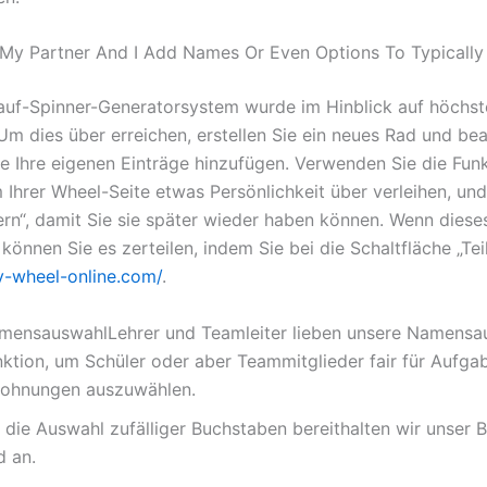
y Partner And I Add Names Or Even Options To Typically
lauf-Spinner-Generatorsystem wurde im Hinblick auf höchste 
Um dies über erreichen, erstellen Sie ein neues Rad und bea
ie Ihre eigenen Einträge hinzufügen. Verwenden Sie die Fun
 Ihrer Wheel-Seite etwas Persönlichkeit über verleihen, und
ern“, damit Sie sie später wieder haben können. Wenn diese
können Sie es zerteilen, indem Sie bei die Schaltfläche „Tei
ky-wheel-online.com/
.
mensauswahlLehrer und Teamleiter lieben unsere Namensa
nktion, um Schüler oder aber Teammitglieder fair für Aufga
lohnungen auszuwählen.
r die Auswahl zufälliger Buchstaben bereithalten wir unser
d an.