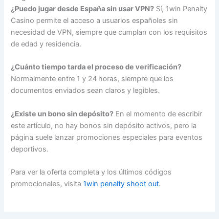
¿Puedo jugar desde España sin usar VPN?
Sí, 1win Penalty
Casino permite el acceso a usuarios españoles sin
necesidad de VPN, siempre que cumplan con los requisitos
de edad y residencia.
¿Cuánto tiempo tarda el proceso de verificación?
Normalmente entre 1 y 24 horas, siempre que los
documentos enviados sean claros y legibles.
¿Existe un bono sin depósito?
En el momento de escribir
este artículo, no hay bonos sin depósito activos, pero la
página suele lanzar promociones especiales para eventos
deportivos.
Para ver la oferta completa y los últimos códigos
promocionales, visita
1win penalty shoot out
.