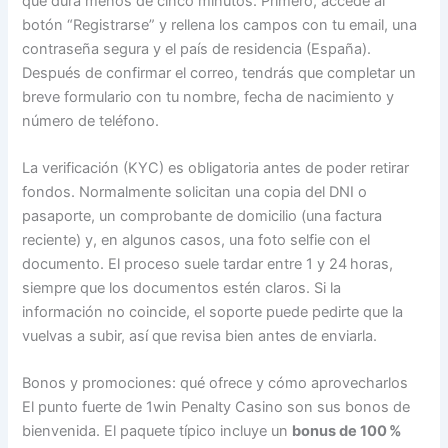
que dura menos de cinco minutos. Primero, accede al
botón “Registrarse” y rellena los campos con tu email, una
contraseña segura y el país de residencia (España).
Después de confirmar el correo, tendrás que completar un
breve formulario con tu nombre, fecha de nacimiento y
número de teléfono.
La verificación (KYC) es obligatoria antes de poder retirar
fondos. Normalmente solicitan una copia del DNI o
pasaporte, un comprobante de domicilio (una factura
reciente) y, en algunos casos, una foto selfie con el
documento. El proceso suele tardar entre 1 y 24 horas,
siempre que los documentos estén claros. Si la
información no coincide, el soporte puede pedirte que la
vuelvas a subir, así que revisa bien antes de enviarla.
Bonos y promociones: qué ofrece y cómo aprovecharlos
El punto fuerte de 1win Penalty Casino son sus bonos de
bienvenida. El paquete típico incluye un
bonus de 100 %