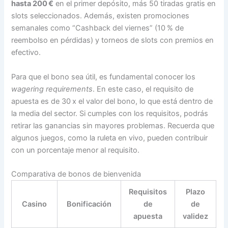
hasta 200 €
en el primer depósito, más 50 tiradas gratis en
slots seleccionados. Además, existen promociones
semanales como “Cashback del viernes” (10 % de
reembolso en pérdidas) y torneos de slots con premios en
efectivo.
Para que el bono sea útil, es fundamental conocer los
wagering requirements
. En este caso, el requisito de
apuesta es de 30 x el valor del bono, lo que está dentro de
la media del sector. Si cumples con los requisitos, podrás
retirar las ganancias sin mayores problemas. Recuerda que
algunos juegos, como la ruleta en vivo, pueden contribuir
con un porcentaje menor al requisito.
Comparativa de bonos de bienvenida
Requisitos
Plazo
Casino
Bonificación
de
de
apuesta
validez