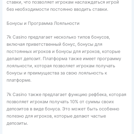
ставки, что позволяет игрокам наслаждаться игрой
без необходимости постоянно вводить ставки.
Бонусы и Программа Лояльности
7k Casino предлагает несколько типов бонусов,
включая приветственный бонус, бонусы для
постоянных игроков и бонусы для игроков, которые
делают депозит. Платформа также имеет программу
лояльности, которая позволяет игрокам получать
бонусы и преимущества за свою лояльность к
платформе.
7k Casino также предлагает функцию рефбека, которая
позволяет игрокам получать 10% от суммы своих
депозитов в виде бонуса. Это может быть особенно
полезно для игроков, которые делают частые
депозиты.