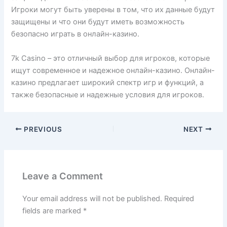
Игроки могут быть уверены в том, что их данные будут
защищены и что они будут иметь возможность
безопасно играть в онлайн-казино.
7k Casino – это отличный выбор для игроков, которые
ищут современное и надежное онлайн-казино. Онлайн-
казино предлагает широкий спектр игр и функций, а
также безопасные и надежные условия для игроков.
PREVIOUS
NEXT
Leave a Comment
Your email address will not be published.
Required
fields are marked
*