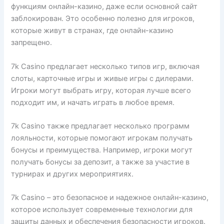
функциям онлайн-казино, даже если основной сайт
заблокирован. Это особенно полезно для игроков,
которые живут в странах, где онлайн-казино
запрещено.
7k Casino предлагает несколько типов игр, включая
слоты, карточные игры и живые игры с дилерами.
Игроки могут выбрать игру, которая лучше всего
подходит им, и начать играть в любое время.
7k Casino также предлагает несколько программ
лояльности, которые помогают игрокам получать
бонусы и преимущества. Например, игроки могут
получать бонусы за депозит, а также за участие в
турнирах и других мероприятиях.
7k Casino – это безопасное и надежное онлайн-казино,
которое использует современные технологии для
защиты данных и обеспечения безопасности игроков.