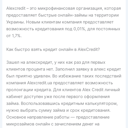
Alexcredit – это микрофинансовая организация, которая
предоставляет быстрые онлайн-займы на территории
Украины. Новым клиентам компания предоставляет
возможность кредитования под 0,01%, для постоянных
от 1,7%.
Как быстро взять кредит онлайн в AlexCredit?
Зашел на алекскредит, у них как раз для первых
клиентов процента нет. Заполнил заявку в алекс кредит
был приятно удивлен. Во избежание таких последствий
компания Alexcredit.ua предоставляет возможность
пролонгации кредита. Для клиентов Alex Сredit личный
кабинет доступен уже после первого оформления
займа. Воспользовавшись кредитным калькулятором,
нужно выбрать сумму займа и срок кредитования.
Основное направление работы — предоставление
микрозаймов онлайн с зачислением денег на