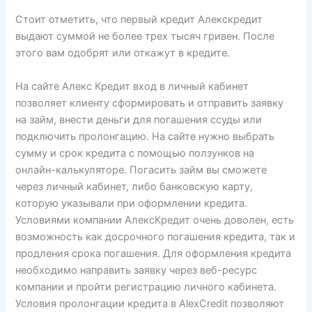
Стоит отметить, что первый кредит Алекскредит
выдают суммой не более трех тысяч гривен. После
этого вам одобрят или откажут в кредите.
На сайте Алекс Кредит вход в личный кабинет
позволяет клиенту сформировать и отправить заявку
на займ, внести деньги для погашения ссуды или
подключить пролонгацию. На сайте нужно выбрать
сумму и срок кредита с помощью ползунков на
онлайн-калькуляторе. Погасить займ вы сможете
через личный кабинет, либо банковскую карту,
которую указывали при оформлении кредита.
Условиями компании АлексКредит очень доволен, есть
возможность как досрочного погашения кредита, так и
продления срока погашения. Для оформления кредита
необходимо направить заявку через веб-ресурс
компании и пройти регистрацию личного кабинета.
Условия пролонгации кредита в AlexCredit позволяют