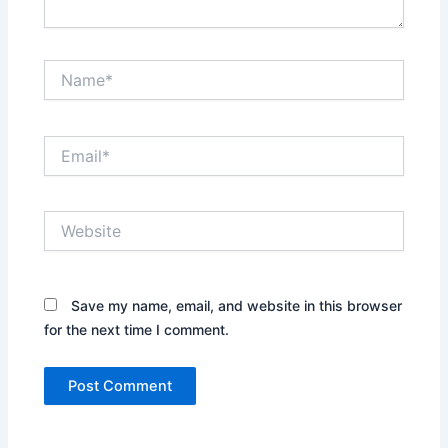
Name*
Email*
Website
Save my name, email, and website in this browser
for the next time I comment.