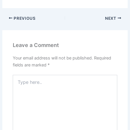
PREVIOUS
NEXT
Leave a Comment
Your email address will not be published.
Required
fields are marked
*
Type
here..