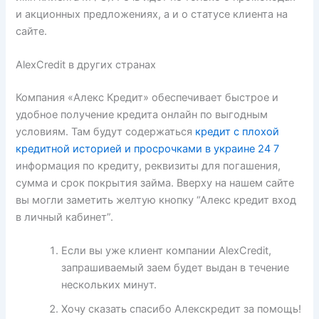
и акционных предложениях, а и о статусе клиента на
сайте.
AlexCredit в других странах
Компания «Алекс Кредит» обеспечивает быстрое и
удобное получение кредита онлайн по выгодным
условиям. Там будут содержаться
кредит с плохой
кредитной историей и просрочками в украине 24 7
информация по кредиту, реквизиты для погашения,
сумма и срок покрытия займа. Вверху на нашем сайте
вы могли заметить желтую кнопку “Алекс кредит вход
в личный кабинет”.
Если вы уже клиент компании AlexCredit,
запрашиваемый заем будет выдан в течение
нескольких минут.
Хочу сказать спасибо Алекскредит за помощь!