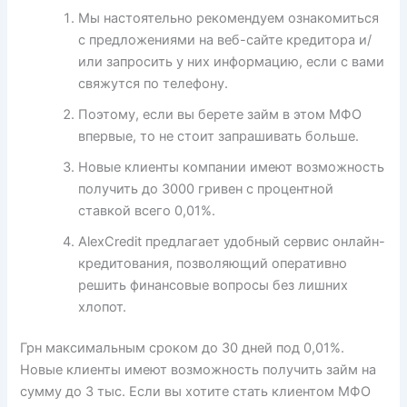
Мы настоятельно рекомендуем ознакомиться
с предложениями на веб-сайте кредитора и/
или запросить у них информацию, если с вами
свяжутся по телефону.
Поэтому, если вы берете займ в этом МФО
впервые, то не стоит запрашивать больше.
Новые клиенты компании имеют возможность
получить до 3000 гривен с процентной
ставкой всего 0,01%.
AlexCredit предлагает удобный сервис онлайн-
кредитования, позволяющий оперативно
решить финансовые вопросы без лишних
хлопот.
Грн максимальным сроком до 30 дней под 0,01%.
Новые клиенты имеют возможность получить займ на
сумму до 3 тыс. Если вы хотите стать клиентом МФО