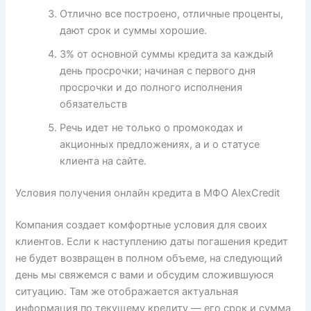
Отлично все построено, отличные проценты,
дают срок и суммы хорошие.
3% от основной суммы кредита за каждый
день просрочки; начиная с первого дня
просрочки и до полного исполнения
обязательств
Речь идет не только о промокодах и
акционных предложениях, а и о статусе
клиента на сайте.
Условия получения онлайн кредита в МФО AlexCredit
Компания создает комфортные условия для своих
клиентов. Если к наступлению даты погашения кредит
не будет возвращен в полном объеме, на следующий
день мы свяжемся с вами и обсудим сложившуюся
ситуацию. Там же отображается актуальная
информация по текущему кредиту — его срок и сумма