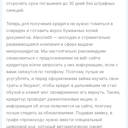
отсрочить срок погашения до 30 дней без штрафных
санкций.
Теперь для получения кредита не нужно томиться в
очередях и готовить ворох бумажных копий
документов. Alexcredit — молодая и стремительно
развивающаяся компания в сфере выдачи
микрокредитов. Мы настоятельно рекомендуем
ознакомиться с предложениями на веб-сайте
кредитора и/или запросить у них информацию, если с
вами свяжутся по телефону. Поэтому лучше не
усугублять, и перед оформлением займа изучить свои
траты и бюджет, чтобы кредит в дальнейшем не стал
обузой и клиент мог своевременно его вернуть. Также,
кредитор проводит разноплановые акции, а
информация об этом появляется на сайте, поэтому
лучше следить за обновлениями. Подавая заявку, в
графе «промокод» нужно ввести специальный
цифровой код, который автоматически снизит