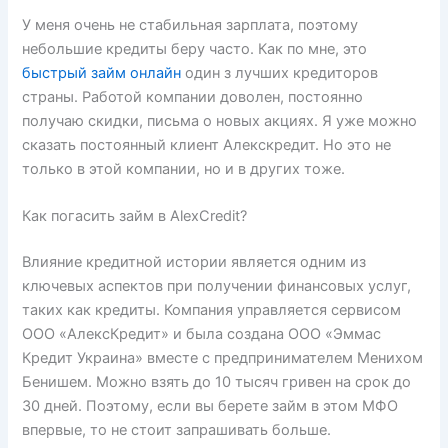
У меня очень не стабильная зарплата, поэтому
небольшие кредиты беру часто. Как по мне, это
быстрый займ онлайн
один з лучших кредиторов
страны. Работой компании доволен, постоянно
получаю скидки, письма о новых акциях. Я уже можно
сказать постоянный клиент Алекскредит. Но это не
только в этой компании, но и в других тоже.
Как погасить займ в AlexCredit?
Влияние кредитной истории является одним из
ключевых аспектов при получении финансовых услуг,
таких как кредиты. Компания управляется сервисом
ООО «АлексКредит» и была создана ООО «Эммас
Кредит Украина» вместе с предпринимателем Менихом
Бенишем. Можно взять до 10 тысяч гривен на срок до
30 дней. Поэтому, если вы берете займ в этом МФО
впервые, то не стоит запрашивать больше.