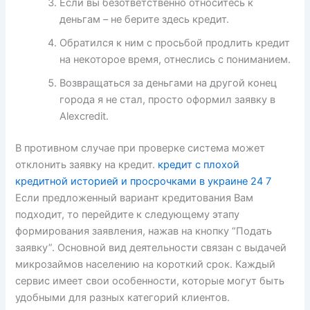
Если вы безответственно относитесь к
деньгам – не берите здесь кредит.
Обратился к ним с просьбой продлить кредит
на некоторое время, отнеслись с пониманием.
Возвращаться за деньгами на другой конец
города я не стал, просто оформил заявку в
Alexcredit.
В противном случае при проверке система может
отклонить заявку на кредит.
кредит с плохой
кредитной историей и просрочками в украине 24 7
Если предложенный вариант кредитования Вам
подходит, то перейдите к следующему этапу
формирования заявления, нажав на кнопку “Подать
заявку”. Основной вид деятельности связан с выдачей
микрозаймов населению на короткий срок. Каждый
сервис имеет свои особенности, которые могут быть
удобными для разных категорий клиентов.