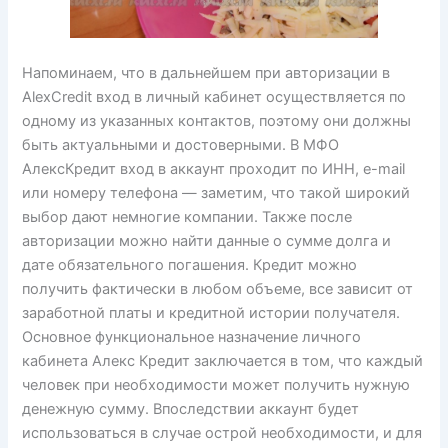
Напоминаем, что в дальнейшем при авторизации в
AlexCredit вход в личный кабинет осуществляется по
одному из указанных контактов, поэтому они должны
быть актуальными и достоверными. В МФО
АлексКредит вход в аккаунт проходит по ИНН, e-mail
или номеру телефона — заметим, что такой широкий
выбор дают немногие компании. Также после
авторизации можно найти данные о сумме долга и
дате обязательного погашения. Кредит можно
получить фактически в любом объеме, все зависит от
заработной платы и кредитной истории получателя.
Основное функциональное назначение личного
кабинета Алекс Кредит заключается в том, что каждый
человек при необходимости может получить нужную
денежную сумму. Впоследствии аккаунт будет
использоваться в случае острой необходимости, и для