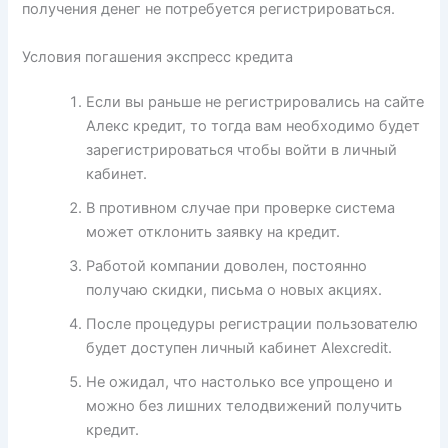
получения денег не потребуется регистрироваться.
Условия погашения экспресс кредита
Если вы раньше не регистрировались на сайте
Алекс кредит, то тогда вам необходимо будет
зарегистрироваться чтобы войти в личный
кабинет.
В противном случае при проверке система
может отклонить заявку на кредит.
Работой компании доволен, постоянно
получаю скидки, письма о новых акциях.
После процедуры регистрации пользователю
будет доступен личный кабинет Alexcredit.
Не ожидал, что настолько все упрощено и
можно без лишних телодвижений получить
кредит.