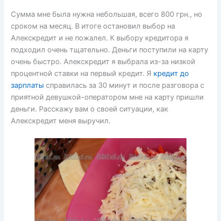
Сумма мне была нужна небольшая, всего 800 грн., но
сроком на месяц. В итоге остановил выбор на
Алекскредит и не пожалел. К выбору кредитора я
подходил очень тщательно. Деньги поступили на карту
очень быстро. Алекскредит я выбрала из-за низкой
процентной ставки на первый кредит. Я
кредит до
зарплаты
справилась за 30 минут и после разговора с
приятной девушкой-оператором мне на карту пришли
деньги. Расскажу вам о своей ситуации, как
Алекскредит меня выручил.