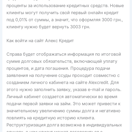
проценты за использование кредитных средств. Новые
клиенты могут получить свой первый онлайн кредит
под 0,01% от суммы, а значит, что оформляя 3000 грн.,
клиенту нужно будет вернуть 3003 грн.
Как войти на сайт Алекс Кредит
Справа будет отображаться информация по итоговой
сумме долговых обязательств, включающей уплату
процентов, и дата погашения. Процедура подачи
заявления на получение ссуды проходит совместно с
созданием личного кабинета на сайте Alexcredit. Для
этого нужно заполнить заявку, указав e-mail и пароль.
Личный кабинет создается автоматически во время
подачи первой заявки на займ. Это может привести к
значительному увеличению суммы долга и негативно
повлиять на кредитную историю клиента.
Реструктуризация долга возможна в индивидуальных