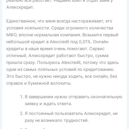
реально все работает. Недавно взял и отдал займ у
Алекскредит.
Единственное, что меня всегда настораживает, это
условия лояльности. Среди огромного количества
МФО, вполне нормальная компания. Возьмите первый
небольшой кредит в Alexcredit под 0,01%. Онлайн
кредиты в наше время очень помогают. Сервис
отличный, Алекскредит работают быстро, сумма
пришла сразу. Пользуюсь Alexcredit, потому что здесь
одни из самых лояльных условий по кредитованию.
Это быстро, не нужно никуда ходить, все онлайн, без
справок и бумажной волокиты.
В завершении нужно отправить окончательную
заявку и ждать ответа.
Я постоянный пользователь Алекскредит, ни
разу не возникало трудностей.