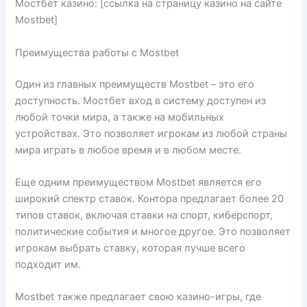
Мостбет казино: [ссылка на страницу казино на сайте
Mostbet]
Преимущества работы с Mostbet
Один из главных преимуществ Mostbet – это его
доступность. Мостбет вход в систему доступен из
любой точки мира, а также на мобильных
устройствах. Это позволяет игрокам из любой страны
мира играть в любое время и в любом месте.
Еще одним преимуществом Mostbet является его
широкий спектр ставок. Контора предлагает более 20
типов ставок, включая ставки на спорт, киберспорт,
политические события и многое другое. Это позволяет
игрокам выбрать ставку, которая лучше всего
подходит им.
Mostbet также предлагает свою казино-игры, где