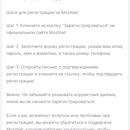
Шаги для регистрации на Mostbet:
Шаг 1: Кликните на кнопку “Зарегистрироваться” на
официальном сайте Mostbet.
Шаг 2: Заполните форму регистрации, указав ваш email,
пароль, имя и фамилию, а также номер телефона.
Шаг 3: Откройте письмо с подтверждением
регистрации и кликните на ссылку, чтобы подтвердить
регистрацию.
Важно: Не забывайте указывать корректные данные,
иначе вы не сможете зарегистрироваться.
Если у вас возникнут вопросы или проблемы при
регистрации, вы можете обратиться к поддержке
Mostbet, которая работает круглосуточно, чтобы