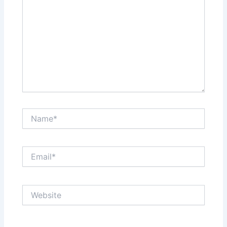
Name*
Email*
Website