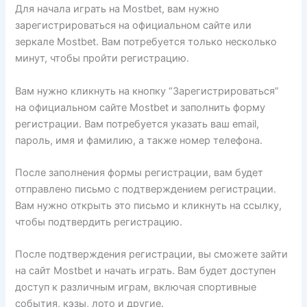
Для начала играть на Mostbet, вам нужно
зарегистрироваться на официальном сайте или
зеркале Mostbet. Вам потребуется только несколько
минут, чтобы пройти регистрацию.
Вам нужно кликнуть на кнопку “Зарегистрироваться”
на официальном сайте Mostbet и заполнить форму
регистрации. Вам потребуется указать ваш email,
пароль, имя и фамилию, а также номер телефона.
После заполнения формы регистрации, вам будет
отправлено письмо с подтверждением регистрации.
Вам нужно открыть это письмо и кликнуть на ссылку,
чтобы подтвердить регистрацию.
После подтверждения регистрации, вы сможете зайти
на сайт Mostbet и начать играть. Вам будет доступен
доступ к различным играм, включая спортивные
события, кэзы, лото и другие.