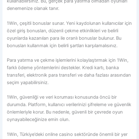
kullanabilirsiniz. Bu, gerçek para yatırma olmadan oyunları
denemenize olanak tanır.
1Win, çeşitli bonuslar sunar. Yeni kaydolunan kullanıcılar için
özel giriş bonusları, düzenli çekme etkinlikleri ve belirli
oyunlarda kazanılan para ile oranlı bonuslar bulunur. Bu
bonusları kullanmak için belirli şartları karşılamalısınız.
Para yatırma ve çekme işlemlerini kolaylaştırmak için 1Win,
farklı ödeme yöntemlerini destekler. Kredi kartı, banka
transferi, elektronik para transferi ve daha fazlası arasından
seçim yapabilirsiniz.
1Win, güvenliği ve veri koruması konusunda öncü bir
durumda. Platform, kullanıcı verilerinizi şifreleme ve güvenlik
önlemleriyle korur. Bu nedenle, güvenli bir çevrede oyun
oynayabileceğinize emin olun.
1Win, Türkiye’deki online casino sektöründe önemli bir yer