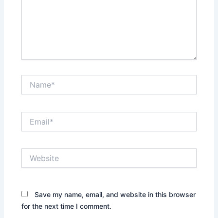
Name*
Email*
Website
Save my name, email, and website in this browser
for the next time I comment.