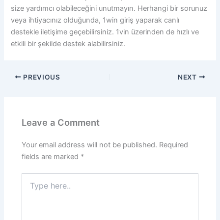
size yardımcı olabileceğini unutmayın. Herhangi bir sorunuz
veya ihtiyacınız olduğunda, 1win giriş yaparak canlı
destekle iletişime geçebilirsiniz. 1vin üzerinden de hızlı ve
etkili bir şekilde destek alabilirsiniz.
PREVIOUS
NEXT
Leave a Comment
Your email address will not be published.
Required
fields are marked
*
Type
here..