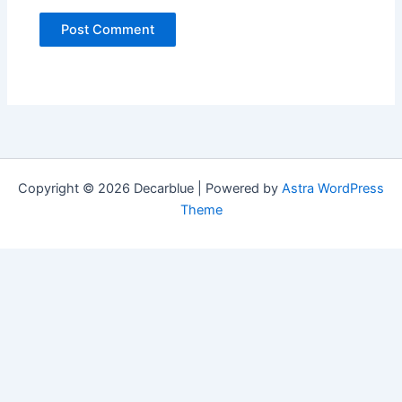
Copyright © 2026 Decarblue | Powered by
Astra WordPress
Theme