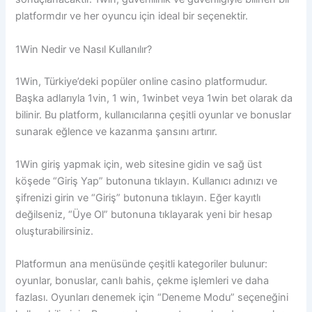
platformdır ve her oyuncu için ideal bir seçenektir.
1Win Nedir ve Nasıl Kullanılır?
1Win, Türkiye’deki popüler online casino platformudur.
Başka adlarıyla 1vin, 1 win, 1winbet veya 1win bet olarak da
bilinir. Bu platform, kullanıcılarına çeşitli oyunlar ve bonuslar
sunarak eğlence ve kazanma şansını artırır.
1Win giriş yapmak için, web sitesine gidin ve sağ üst
köşede “Giriş Yap” butonuna tıklayın. Kullanıcı adınızı ve
şifrenizi girin ve “Giriş” butonuna tıklayın. Eğer kayıtlı
değilseniz, “Üye Ol” butonuna tıklayarak yeni bir hesap
oluşturabilirsiniz.
Platformun ana menüsünde çeşitli kategoriler bulunur:
oyunlar, bonuslar, canlı bahis, çekme işlemleri ve daha
fazlası. Oyunları denemek için “Deneme Modu” seçeneğini