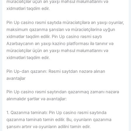
müraciətçilər üçün ən yaxşı məhsul məlumatlarını və
xidmətləri təqdim edir.
Pin Up casino rəsmi saytıda müraciətçilərə ən yaxşı oyunlar,
maksimum qazanma şansları və müraciətçilərinə uyğun
xidmətlər təqdim edilir. Pin Up casino rəsmi saytı
Azərbaycanın ən yaxşı kazino platforması ilə tanınır və
müraciətçilər üçün ən yaxşı məhsul məlumatlarını və
xidmətləri təqdim edir.
Pin Up-dan qazanın: Rəsmi saytdan nəzərə alınan
avantajlar
Pin Up casino rəsmi saytından qazanmaq zamanı nəzərə
alınmalıdır şərtlər və avantajlar:
1. Qazanma təminatı: Pin Up casino rəsmi saytında
qazanma təminatı təmin edilir. Bu, oyunların qazanma
şansını artırır və oyunların adilini təmin edir.