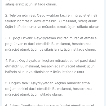
sifarişləriniz üçün istifadə olunur.
2. Telefon nömrəsi: Qeydiyyatdan keçirən müraciət etməli
telefon nömrəsini daxil etməlidir. Bu məlumat, sifarişləriniz
üçün istifadə olunur və müraciət etmək üçün istifadə olunur.
3. E-poçt ünvanı: Qeydiyyatdan keçirən müraciət etməli e-
poçt ünvanını daxil etməlidir. Bu məlumat, hesabınızda
müraciət etmək üçün və sifarişləriniz üçün istifadə olunur.
4. Parol: Qeydiyyatdan keçirən müraciət etməli parol daxil
etməlidir. Bu məlumat, hesabınızda müraciət etmək üçün
istifadə olunur və sifarişləriniz üçün istifadə olunur.
5. Doğum tarixi: Qeydiyyatdan keçirən müraciət etməli
doğum tarixini daxil etməlidir. Bu məlumat, hesabınızda
müraciət etmək üçün istifadə olunur.
6. Adres: Qeydiyyatdan keçirən müraciət etməli adresini