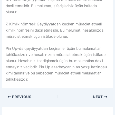
daxil etməlidir. Bu məlumat, sifarişləriniz üçün istifadə
olunur.
7. Kimlik nömrəsi: Qeydiyyatdan keçirən müraciət etməli
kimlik nömrəsini daxil etməlidir. Bu məlumat, hesabınızda
müraciət etmək üçün istifadə olunur.
Pin Up-də qeydiyyatdan keçirənlər üçün bu məlumatlar
təhlükəsizdir və hesabınızda müraciət etmək üçün istifadə
olunur. Hesabınızı təsdiqləmək üçün bu məlumatları daxil
etməyiniz vacibdir. Pin Up azərbaycanın ən yaxşı kazinosu
kimi tanınır və bu səbəbdən müraciət etməli məlumatlar
təhlükəsizdir.
PREVIOUS
NEXT