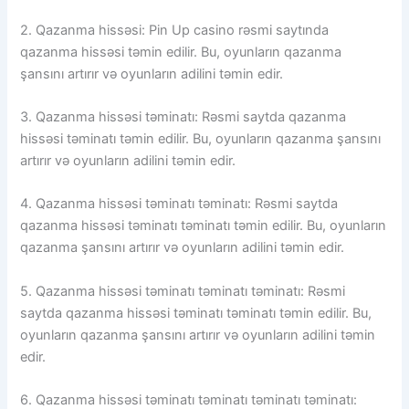
2. Qazanma hissəsi: Pin Up casino rəsmi saytında
qazanma hissəsi təmin edilir. Bu, oyunların qazanma
şansını artırır və oyunların adilini təmin edir.
3. Qazanma hissəsi təminatı: Rəsmi saytda qazanma
hissəsi təminatı təmin edilir. Bu, oyunların qazanma şansını
artırır və oyunların adilini təmin edir.
4. Qazanma hissəsi təminatı təminatı: Rəsmi saytda
qazanma hissəsi təminatı təminatı təmin edilir. Bu, oyunların
qazanma şansını artırır və oyunların adilini təmin edir.
5. Qazanma hissəsi təminatı təminatı təminatı: Rəsmi
saytda qazanma hissəsi təminatı təminatı təmin edilir. Bu,
oyunların qazanma şansını artırır və oyunların adilini təmin
edir.
6. Qazanma hissəsi təminatı təminatı təminatı təminatı: