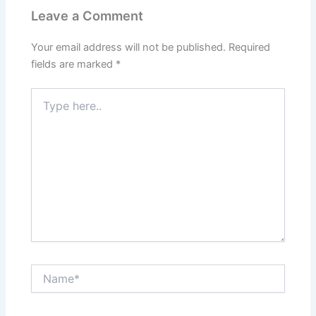
Leave a Comment
Your email address will not be published.
Required
fields are marked
*
Type
here..
Name*