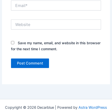
Email*
Website
Save my name, email, and website in this browser
for the next time I comment.
Copyright © 2026 Decarblue | Powered by
Astra WordPress