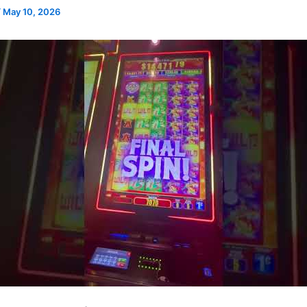
/
May 10, 2026