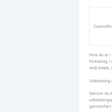
CasinoRo
Hvis du er i
forklaring i
små beløb, 
Udbetaling 
Selvom du ku
udbetalings
gennemført 