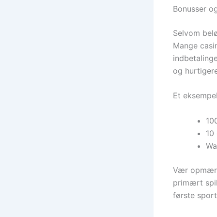
Bonusser o
Selvom beløb
Mange casin
indbetaling
og hurtigere
Et eksempel 
100
10 
Wa
Vær opmærk
primært spil
første spo