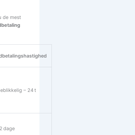
du de mest
dbetaling
dbetalingshastighed
eblikkelig – 24 t
‑2 dage