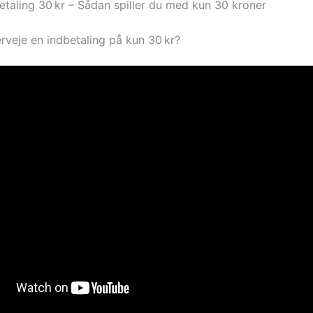
etaling 30 kr – Sådan spiller du med kun 30 kroner
rveje en indbetaling på kun 30 kr?