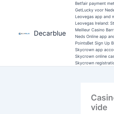
Skip
Betfair payment met
to
GetLucky voor Neder
content
Leovegas app and mo
Leovegas Ireland: S
Meilleur Casino Barr
Decarblue
Neds Online app and
PointsBet Sign Up B
Skycrown app accoun
Skycrown online cas
Skycrown registrati
Casin
vide