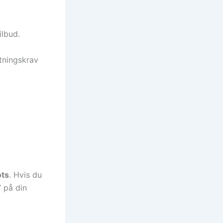
ilbud.
ætningskrav
ots
. Hvis du
” på din