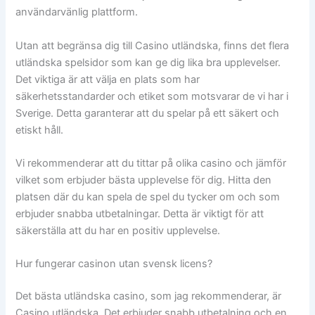
användarvänlig plattform.
Utan att begränsa dig till Casino utländska, finns det flera
utländska spelsidor som kan ge dig lika bra upplevelser.
Det viktiga är att välja en plats som har
säkerhetsstandarder och etiket som motsvarar de vi har i
Sverige. Detta garanterar att du spelar på ett säkert och
etiskt håll.
Vi rekommenderar att du tittar på olika casino och jämför
vilket som erbjuder bästa upplevelse för dig. Hitta den
platsen där du kan spela de spel du tycker om och som
erbjuder snabba utbetalningar. Detta är viktigt för att
säkerställa att du har en positiv upplevelse.
Hur fungerar casinon utan svensk licens?
Det bästa utländska casino, som jag rekommenderar, är
Casino utländska. Det erbjuder snabb utbetalning och en