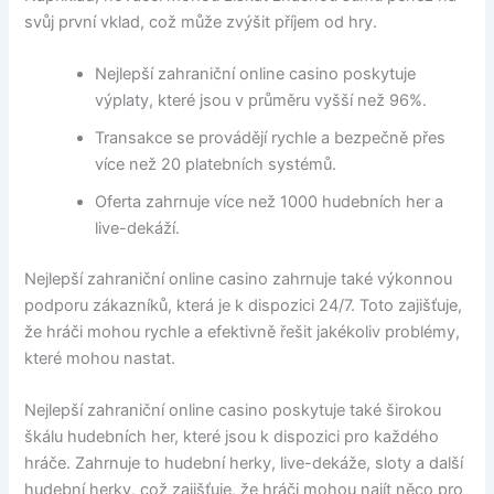
svůj první vklad, což může zvýšit příjem od hry.
Nejlepší zahraniční online casino poskytuje
výplaty, které jsou v průměru vyšší než 96%.
Transakce se provádějí rychle a bezpečně přes
více než 20 platebních systémů.
Oferta zahrnuje více než 1000 hudebních her a
live-dekáží.
Nejlepší zahraniční online casino zahrnuje také výkonnou
podporu zákazníků, která je k dispozici 24/7. Toto zajišťuje,
že hráči mohou rychle a efektivně řešit jakékoliv problémy,
které mohou nastat.
Nejlepší zahraniční online casino poskytuje také širokou
škálu hudebních her, které jsou k dispozici pro každého
hráče. Zahrnuje to hudební herky, live-dekáže, sloty a další
hudební herky, což zajišťuje, že hráči mohou najít něco pro