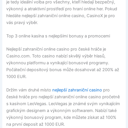
je tedy ideální volba pro všechny, kteří hledají bezpečný,
výkonný a atraktivní prostředí pro hraní online her. Pokud
hledáte nejlepší zahraniční online casino, CasinoX je pro
vás pravý výběr.
Top 3 online kasína s nejlepšími bonusy a promocemi
Nejlepší zahraniční online casino pro české hráče je
Casino.com. Toto casino nabízí skvělý výběr hlasů,
výkonnou platformu a vynikající bonusové programy.
Počáteční depositový bonus může dosahovat až 200% až
1000 EUR.
Držím vám druhé místo
nejlepší zahraniční casino
pro
české hráče pro nejlepší zahraniční online casino pročetně
s kasínom LeoVegas. LeoVegas je známé svým vynikajícím
grafickým designem a výkonným softwarem. Nabízí také
výkonný bonusový program, kde můžete získat až 100%
na první deposit až 1000 EUR.