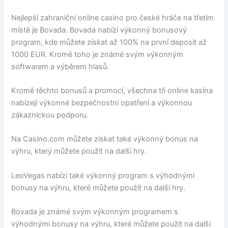
Nejlepší zahraniční online casino pro české hráče na třetím
místě je Bovada. Bovada nabízí výkonný bonusový
program, kde můžete získat až 100% na první deposit až
1000 EUR. Kromě toho je známé svým výkonným
softwarem a výběrem hlasů.
Kromě těchto bonusů a promocí, všechna tři online kasína
nabízejí výkonné bezpečnostní opatření a výkonnou
zákaznickou podporu.
Na Casino.com můžete získat také výkonný bonus na
výhru, který můžete použít na další hry.
LeoVegas nabízí také výkonný program s výhodnými
bonusy na výhru, které můžete použít na další hry.
Bovada je známé svým výkonným programem s
výhodnými bonusy na výhru, které můžete použít na další