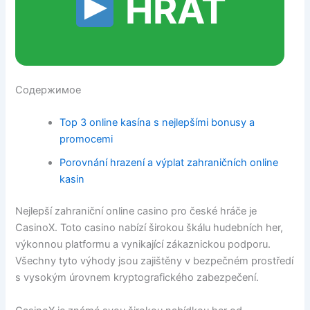
HRÁT
Содержимое
Top 3 online kasína s nejlepšími bonusy a
promocemi
Porovnání hrazení a výplat zahraničních online
kasin
Nejlepší zahraniční online casino pro české hráče je
CasinoX. Toto casino nabízí širokou škálu hudebních her,
výkonnou platformu a vynikající zákaznickou podporu.
Všechny tyto výhody jsou zajištěny v bezpečném prostředí
s vysokým úrovnem kryptografického zabezpečení.