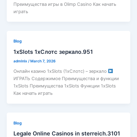
Преимущества игры в Olimp Casino Как начать
играть
Blog
1xSlots 1хСлотс зеркало.951
admlnlx
/
March 7, 2026
Онлайн казино 1xSlots (1хСлотс) – зеркало
ИГРАТЬ Содержимое Преимущества и функции
1xSlots Преимущества 1xSlots Функции 1xSlots
Как начать играть
Blog
Legale Online Casinos in sterreich.3101