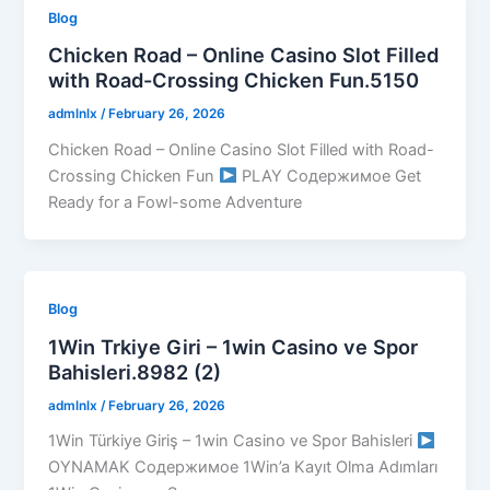
Blog
Chicken Road – Online Casino Slot Filled
with Road-Crossing Chicken Fun.5150
admlnlx
/
February 26, 2026
Chicken Road – Online Casino Slot Filled with Road-
Crossing Chicken Fun
PLAY Содержимое Get
Ready for a Fowl-some Adventure
Blog
1Win Trkiye Giri – 1win Casino ve Spor
Bahisleri.8982 (2)
admlnlx
/
February 26, 2026
1Win Türkiye Giriş – 1win Casino ve Spor Bahisleri
OYNAMAK Содержимое 1Win’a Kayıt Olma Adımları