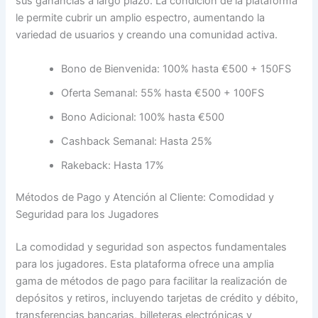
sus ganancias a largo plazo. La condición de la plataforma
le permite cubrir un amplio espectro, aumentando la
variedad de usuarios y creando una comunidad activa.
Bono de Bienvenida: 100% hasta €500 + 150FS
Oferta Semanal: 55% hasta €500 + 100FS
Bono Adicional: 100% hasta €500
Cashback Semanal: Hasta 25%
Rakeback: Hasta 17%
Métodos de Pago y Atención al Cliente: Comodidad y
Seguridad para los Jugadores
La comodidad y seguridad son aspectos fundamentales
para los jugadores. Esta plataforma ofrece una amplia
gama de métodos de pago para facilitar la realización de
depósitos y retiros, incluyendo tarjetas de crédito y débito,
transferencias bancarias, billeteras electrónicas y