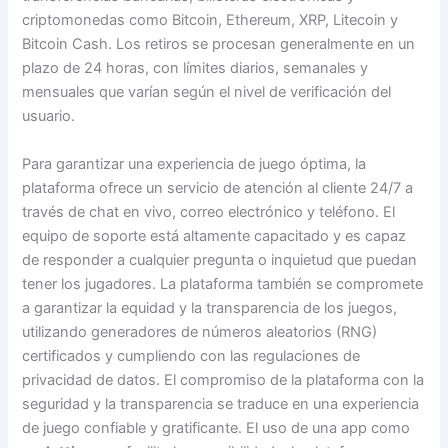
criptomonedas como Bitcoin, Ethereum, XRP, Litecoin y
Bitcoin Cash. Los retiros se procesan generalmente en un
plazo de 24 horas, con límites diarios, semanales y
mensuales que varían según el nivel de verificación del
usuario.
Para garantizar una experiencia de juego óptima, la
plataforma ofrece un servicio de atención al cliente 24/7 a
través de chat en vivo, correo electrónico y teléfono. El
equipo de soporte está altamente capacitado y es capaz
de responder a cualquier pregunta o inquietud que puedan
tener los jugadores. La plataforma también se compromete
a garantizar la equidad y la transparencia de los juegos,
utilizando generadores de números aleatorios (RNG)
certificados y cumpliendo con las regulaciones de
privacidad de datos. El compromiso de la plataforma con la
seguridad y la transparencia se traduce en una experiencia
de juego confiable y gratificante. El uso de una app como