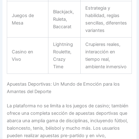
Estrategia y
Blackjack,
Juegos de
habilidad, reglas
Ruleta,
Mesa
sencillas, diferentes
Baccarat
variantes
Lightning
Crupieres reales,
Casino en
Roulette,
interacción en
Vivo
Crazy
tiempo real,
Time
ambiente inmersivo
Apuestas Deportivas: Un Mundo de Emoción para los
Amantes del Deporte
La plataforma no se limita a los juegos de casino; también
ofrece una completa sección de apuestas deportivas que
abarca una amplia gama de disciplinas, incluyendo fútbol,
baloncesto, tenis, béisbol y mucho más. Los usuarios
pueden realizar apuestas pre-partido y en vivo,