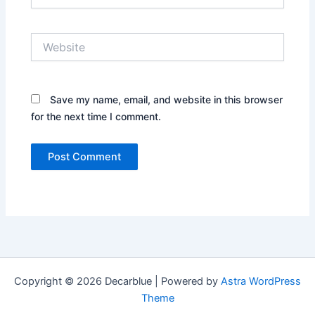
Website
Save my name, email, and website in this browser
for the next time I comment.
Copyright © 2026 Decarblue | Powered by
Astra WordPress
Theme