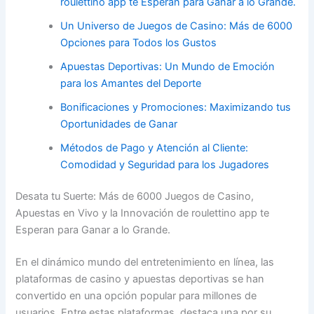
roulettino app te Esperan para Ganar a lo Grande.
Un Universo de Juegos de Casino: Más de 6000
Opciones para Todos los Gustos
Apuestas Deportivas: Un Mundo de Emoción
para los Amantes del Deporte
Bonificaciones y Promociones: Maximizando tus
Oportunidades de Ganar
Métodos de Pago y Atención al Cliente:
Comodidad y Seguridad para los Jugadores
Desata tu Suerte: Más de 6000 Juegos de Casino,
Apuestas en Vivo y la Innovación de roulettino app te
Esperan para Ganar a lo Grande.
En el dinámico mundo del entretenimiento en línea, las
plataformas de casino y apuestas deportivas se han
convertido en una opción popular para millones de
usuarios. Entre estas plataformas, destaca una por su