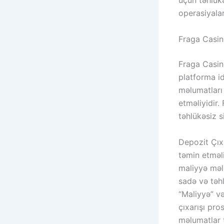
üçün təhlük
operasiyalar
Fraga Casino
Fraga Casino
platforma id
məlumatları 
etməliyidir.
təhlükəsiz s
Depozit Çıxa
təmin etməl
maliyyə məl
sadə və təhl
“Maliyyə” və
çıxarışı pro
məlumatlar t