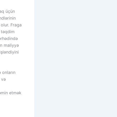
maq üçün
dlərinin
olur. Fraga
m təqdim
ərhədində
ın maliyyə
şləndiyini
 onların
 və
təmin etmək