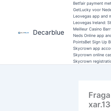
Skip
Betfair payment met
to
GetLucky voor Neder
content
Leovegas app and mo
Leovegas Ireland: S
Meilleur Casino Barr
Decarblue
Neds Online app and
PointsBet Sign Up B
Skycrown app accoun
Skycrown online cas
Skycrown registrati
Fraga 
xar.1