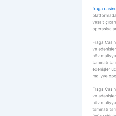
fraga casin
platformada
vəsait çıxa
operasiyalar
Fraga Casin
və ədənişlə
növ maliyyə
təminatı tə
ədənişlər ü
maliyyə oper
Fraga Casin
və ədənişlə
növ maliyyə 
təminatı tə