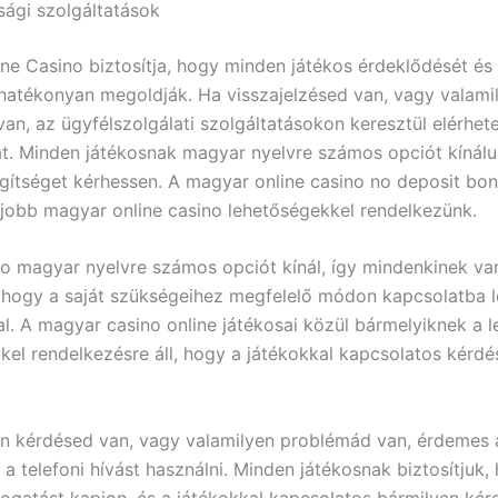
sági szolgáltatások
ne Casino biztosítja, hogy minden játékos érdeklődését és
hatékonyan megoldják. Ha visszajelzésed van, vagy valami
an, az ügyfélszolgálati szolgáltatásokon keresztül elérhet
t. Minden játékosnak magyar nyelvre számos opciót kínálu
gítséget kérhessen. A magyar online casino no deposit bo
gjobb magyar online casino lehetőségekkel rendelkezünk.
no magyar nyelvre számos opciót kínál, így mindenkinek va
 hogy a saját szükségeihez megfelelő módon kapcsolatba l
l. A magyar casino online játékosai közül bármelyiknek a 
kel rendelkezésre áll, hogy a játékokkal kapcsolatos kérdé
n kérdésed van, vagy valamilyen problémád van, érdemes 
a telefoni hívást használni. Minden játékosnak biztosítjuk,
ogatást kapjon, és a játékokkal kapcsolatos bármilyen kér