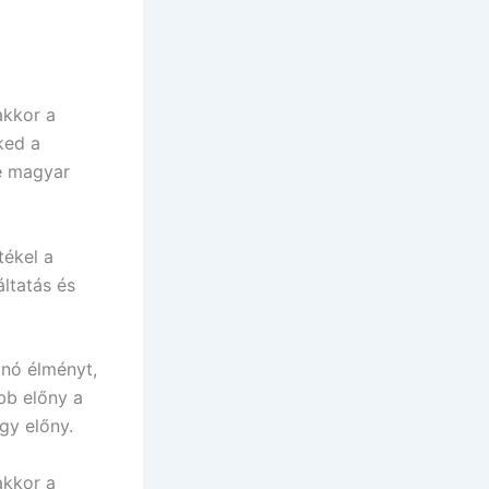
akkor a
ked a
ne magyar
tékel a
ltatás és
inó élményt,
bb előny a
gy előny.
akkor a