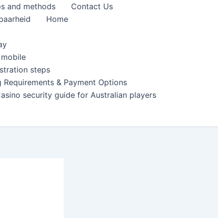
eps and methods
Contact Us
baarheid
Home
ay
e mobile
stration steps
ng Requirements & Payment Options
sino security guide for Australian players