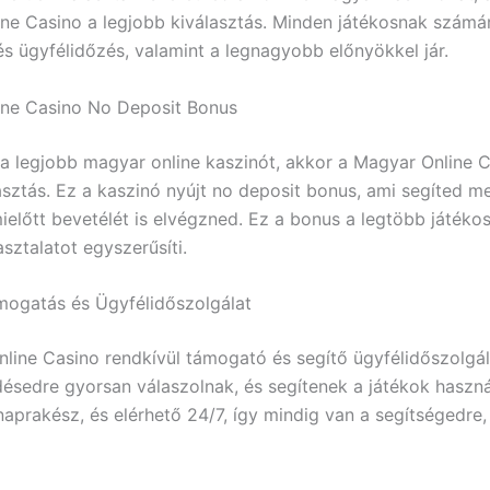
ne Casino a legjobb kiválasztás. Minden játékosnak számá
s ügyfélidőzés, valamint a legnagyobb előnyökkel jár.
ine Casino No Deposit Bonus
a legjobb magyar online kaszinót, akkor a Magyar Online C
asztás. Ez a kaszinó nyújt no deposit bonus, ami segíted m
mielőtt bevetélét is elvégzned. Ez a bonus a legtöbb játéko
sztalatot egyszerűsíti.
ogatás és Ügyfélidőszolgálat
line Casino rendkívül támogató és segítő ügyfélidőszolgála
ésedre gyorsan válaszolnak, és segítenek a játékok haszná
aprakész, és elérhető 24/7, így mindig van a segítségedre,