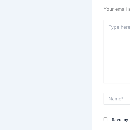
Your email 
Type
here..
Name*
Save my n