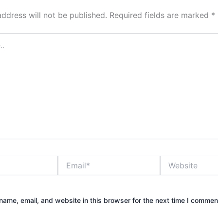
address will not be published.
Required fields are marked
*
Email*
Website
ame, email, and website in this browser for the next time I commen