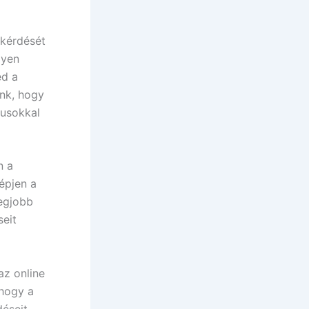
 kérdését
lyen
ed a
nk, hogy
nusokkal
n a
épjen a
legjobb
seit
az online
 hogy a
déseit