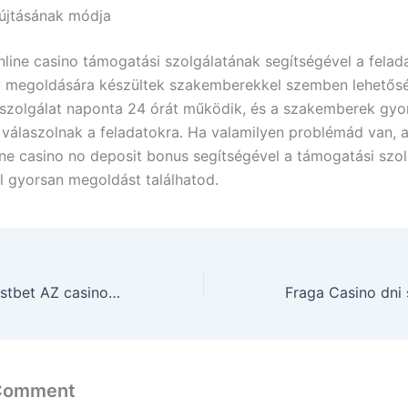
újtásának módja
line casino támogatási szolgálatának segítségével a felad
y megoldására készültek szakemberekkel szemben lehetős
szolgálat naponta 24 órát működik, és a szakemberek gyo
válaszolnak a feladatokra. Ha valamilyen problémád van, 
ne casino no deposit bonus segítségével a támogatási szol
l gyorsan megoldást találhatod.
Azrbaycanda Mostbet AZ casino.836
 Comment