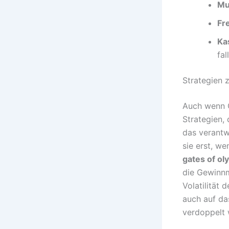
Mu
Fre
Ka
fa
Strategien 
Auch wenn G
Strategien,
das verantw
sie erst, w
gates of o
die Gewinnm
Volatilität 
auch auf da
verdoppelt 