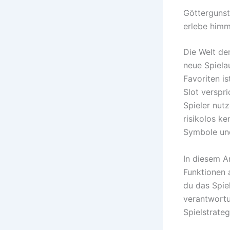
Götterguns
erlebe himm
Die Welt de
neue Spielau
Favoriten is
Slot verspr
Spieler nut
risikolos ke
Symbole und
In diesem A
Funktionen 
du das Spie
verantwortu
Spielstrateg