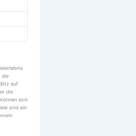
elerlebnis
 die
litz auf
er die
 können sich
ele sind ein
ammeln