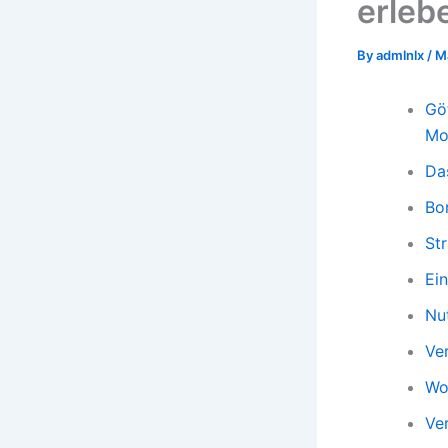
erleb
By
admlnlx
/
M
Gö
Mo
Da
Bo
St
Ei
Nu
Ve
Wo
Ve