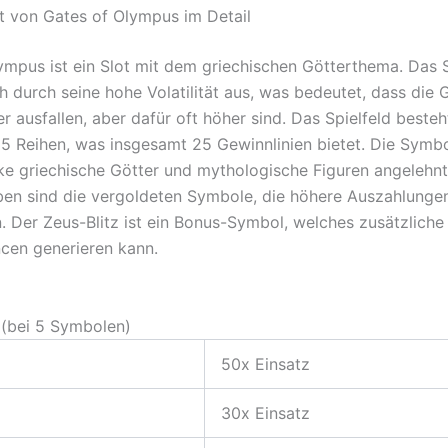
 von Gates of Olympus im Detail
ympus ist ein Slot mit dem griechischen Götterthema. Das S
ch durch seine hohe Volatilität aus, was bedeutet, dass die
r ausfallen, aber dafür oft höher sind. Das Spielfeld besteh
5 Reihen, was insgesamt 25 Gewinnlinien bietet. Die Symbo
ike griechische Götter und mythologische Figuren angelehn
en sind die vergoldeten Symbole, die höhere Auszahlunge
. Der Zeus-Blitz ist ein Bonus-Symbol, welches zusätzliche
cen generieren kann.
(bei 5 Symbolen)
50x Einsatz
30x Einsatz