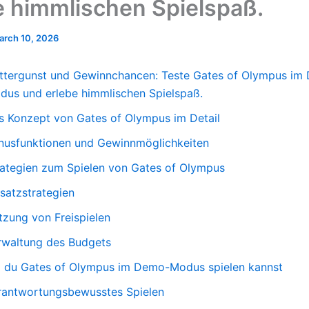
e himmlischen Spielspaß.
arch 10, 2026
ttergunst und Gewinnchancen: Teste Gates of Olympus im
dus und erlebe himmlischen Spielspaß.
s Konzept von Gates of Olympus im Detail
nusfunktionen und Gewinnmöglichkeiten
rategien zum Spielen von Gates of Olympus
nsatzstrategien
tzung von Freispielen
rwaltung des Budgets
 du Gates of Olympus im Demo-Modus spielen kannst
rantwortungsbewusstes Spielen