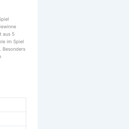
piel
 Gewinne
t aus 5
le im Spiel
t. Besonders
n