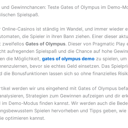
t und Gewinnchancen: Teste Gates of Olympus im Demo-M
lischen Spielspaß.
r Online-Casinos ist ständig im Wandel, und immer wieder 
tomaten, die Spieler in ihren Bann ziehen. Einer dieser aktu
t zweifellos
Gates of Olympus
. Dieser von Pragmatic Play 
icht aufregenden Spielspaß und die Chance auf hohe Gewinn
zen die Möglichkeit,
gates of olympus demo
zu spielen, um 
nnenzulernen, bevor sie echtes Geld einsetzen. Das Spielpri
 die Bonusfunktionen lassen sich so ohne finanzielles Risi
rtikel werden wir uns eingehend mit Gates of Olympus befa
analysieren, Strategien zum Gewinnen aufzeigen und dir er
l im Demo-Modus finden kannst. Wir werden auch die Bed
ngsbewusstem Spielen hervorheben und Tipps geben, wie 
ie optimieren kannst.