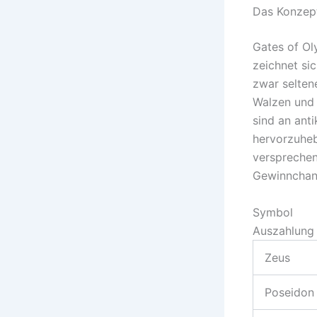
Das Konzept
Gates of Ol
zeichnet si
zwar seltene
Walzen und 
sind an ant
hervorzuheb
versprechen
Gewinnchan
Symbol
Auszahlung 
Zeus
Poseidon