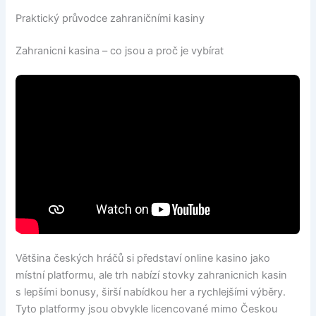
Praktický průvodce zahraničními kasiny
Zahranicni kasina – co jsou a proč je vybírat
Většina českých hráčů si představí online kasino jako
místní platformu, ale trh nabízí stovky zahranicnich kasin
s lepšími bonusy, širší nabídkou her a rychlejšími výběry.
Tyto platformy jsou obvykle licencované mimo Českou