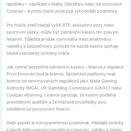
republiku – například v Malta, Gibraltaru nebo na ostrovech
Curacao – a proto často poskytují výhodnější podmínky.
Pro hráče, kteří hledají vyšší RTP, exkluzivní sloty nebo
sportovní sázky, může být zahraniční kasino tím pravým
řešením. Důležitá je však rovnováha mezi atraktivitou
nabídky a bezpečností, protože ne každé kasino splňuje
české standardy ochrany hráče.
Jak vybrat bezpečné zahranicni kasino – licence a regulace
První kontrolní bod je licence. Spolehlivé platformy mají
licence od renomovaných regulátorů jako Malta Gaming
Authority (MGA), UK Gambling Commission (UKGC) nebo
Curaçao eGaming. Licence zaručuje, že kasino podléhá
pravidelným auditům a že hráčské prostředky jsou
oddělené od provozních financí.
Další aspekt je transparentnost podmínek. Hledejte stránky
s jasně definovanými pravidly pro bonusy, výběry a řešení