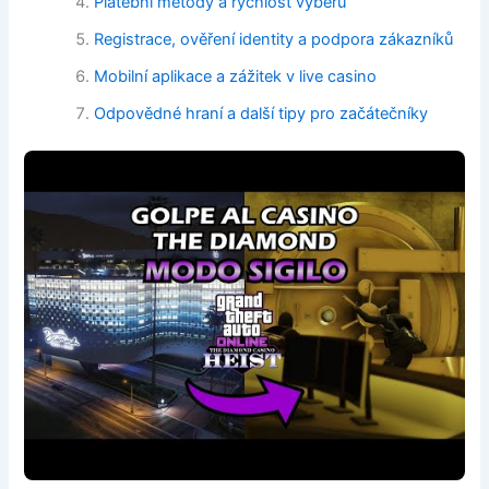
Platební metody a rychlost výběru
Registrace, ověření identity a podpora zákazníků
Mobilní aplikace a zážitek v live casino
Odpovědné hraní a další tipy pro začátečníky