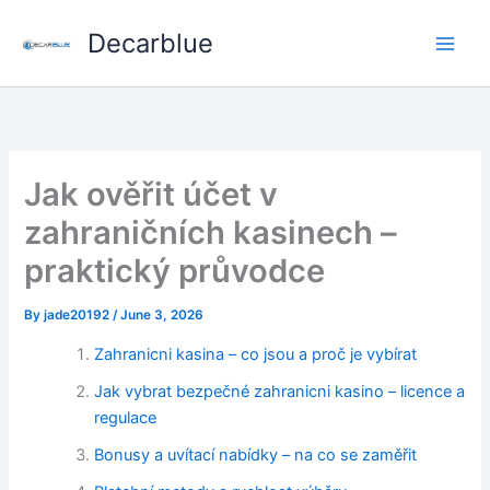
Skip
Decarblue
to
content
Jak ověřit účet v
zahraničních kasinech –
praktický průvodce
By
jade20192
/
June 3, 2026
Zahranicni kasina – co jsou a proč je vybírat
Jak vybrat bezpečné zahranicni kasino – licence a
regulace
Bonusy a uvítací nabídky – na co se zaměřit