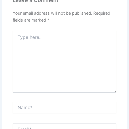
Leave a Comment
Your email address will not be published.
Required
fields are marked
*
Type
here..
Name*
Email*