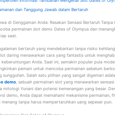
mperoleh Informasi Tambahan Mengenai Slot Gates of Ol
amanan dan Tanggung Jawab dalam Bertaruh
ewa di Genggaman Anda: Rasakan Sensasi Bertaruh Tanpa 
coba permainan slot demo Gates of Olympus dan menang
tiap saat.
galaman bertaruh yang mendebarkan tanpa risiko kehilan
lot daring menawarkan cara yang fantastis untuk menghab
 keberuntungan Anda. Saat ini, semakin populer pula mod
gkinkan pemain untuk mencoba permainan sebelum berk
 sungguhan. Salah satu pilihan yang sangat digemari adal
ee demo
, sebuah permainan slot yang menawarkan sensasi
a mitologi Yunani dan potensi kemenangan yang besar. De
rsi demo, Anda dapat memahami mekanisme permainan, fit
g menang tanpa harus mempertaruhkan uang sepeser pun.