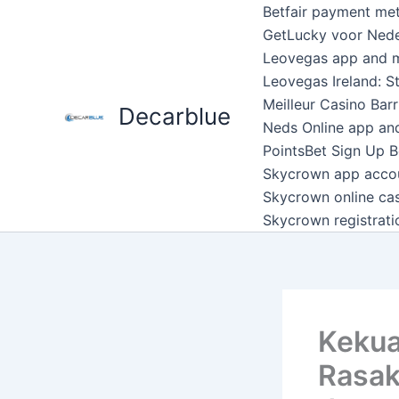
Skip
Betfair payment met
to
GetLucky voor Neder
content
Leovegas app and mo
Leovegas Ireland: S
Meilleur Casino Barr
Decarblue
Neds Online app and
PointsBet Sign Up B
Skycrown app accoun
Skycrown online cas
Skycrown registrati
Kekua
Rasak