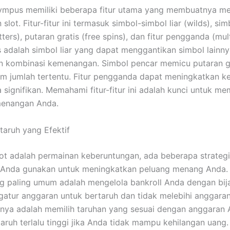
ympus memiliki beberapa fitur utama yang membuatnya me
slot. Fitur-fitur ini termasuk simbol-simbol liar (wilds), si
ters), putaran gratis (free spins), dan fitur pengganda (mult
 adalah simbol liar yang dapat menggantikan simbol lainny
 kombinasi kemenangan. Simbol pencar memicu putaran gr
m jumlah tertentu. Fitur pengganda dapat meningkatkan 
 signifikan. Memahami fitur-fitur ini adalah kunci untuk m
menangan Anda.
taruh yang Efektif
ot adalah permainan keberuntungan, ada beberapa strategi
 Anda gunakan untuk meningkatkan peluang menang Anda. 
ng paling umum adalah mengelola bankroll Anda dengan bijak
gatur anggaran untuk bertaruh dan tidak melebihi anggaran
innya adalah memilih taruhan yang sesuai dengan anggaran 
aruh terlalu tinggi jika Anda tidak mampu kehilangan uang.