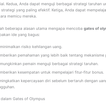
sial. Kedua, Anda dapat menguji berbagai strategi taruhan u
trategi yang paling efektif. Ketiga, Anda dapat mempelajari
cara memicu mereka.
alah beberapa alasan utama mengapa mencoba
gates of ol
akan ide yang bagus:
minimalkan risiko kehilangan uang.
mberikan pemahaman yang lebih baik tentang mekanisme 
mungkinkan pemain menguji berbagai strategi taruhan.
mberikan kesempatan untuk mempelajari fitur-fitur bonus.
ningkatkan kepercayaan diri sebelum bertaruh dengan uan
ngguhan.
 dalam Gates of Olympus