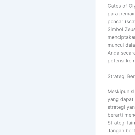
Gates of Ol
para pemain 
pencar (scat
Simbol Zeus
menciptakan
muncul dala
Anda secara
potensi ke
Strategi Ber
Meskipun sl
yang dapat
strategi ya
berarti men
Strategi la
Jangan bert