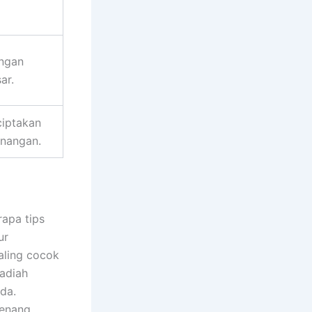
ngan
ar.
iptakan
nangan.
apa tips
ur
aling cocok
adiah
da.
senang.