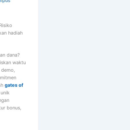
ympus
Risiko
kan hadiah
gan dana?
iskan waktu
e demo,
omitmen
ah
gates of
 unik
ngan
ur bonus,