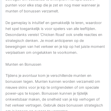
punten voor elke stap die je zet en nog meer wanneer je
munten of bonussen verzamelt.
De gameplay is intuïtief en gemakkelijk te leren, waardoor
het spel toegankelijk is voor spelers van alle leeftijden.
Desondanks vereist ‘Chicken Road’ ook snelle reacties en
strategisch denken. Je moet anticiperen op de
bewegingen van het verkeer en je kip op het juiste moment
verplaatsen om ongelukken te voorkomen.
Munten en Bonussen
Tijdens je avontuur kom je verschillende munten en
bonussen tegen. Munten kunnen worden verzameld om
nieuwe skins voor je kip te ontgrendelen of om speciale
power-ups te kopen. Bonussen kunnen je tijdelijk
onkwetsbaar maken, de snelheid van je kip verhogen of
het verkeer vertragen. Gebruik deze bonussen strategisch