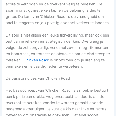
score te verhogen en de overkant veilig te bereiken. De
spanning stijgt met elke stap, en de beloning is des te
groter. De kern van ‘Chicken Road’ is de vaardigheid om
snel te reageren en je kip veilig door het verkeer te loodsen.
Dit spel is niet alleen een leuke tijdverdrijving, maar ook een
test van je reflexen en strategisch denken. Overweeg je
volgende zet zorgvuldig, verzamel zoveel mogelijk munten
en bonussen, en trotseer de obstakels om de eindstreep te
bereiken. ‘
Chicken Road
‘ is ontworpen om je urenlang te
vermaken en je vaardigheden te verbeteren.
De basisprincipes van Chicken Road
Het basisconcept van ‘Chicken Road’ is simpel: je bestuurt
een kip die een drukke weg oversteekt. Je doel is om de
overkant te bereiken zonder te worden geraakt door de
naderende voertuigen. Je kunt de kip naar links en rechts
bewegen om obstakels te ontwijken. Het spel scoort