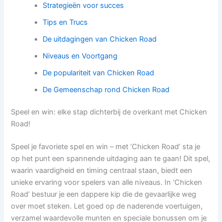
Strategieën voor succes
Tips en Trucs
De uitdagingen van Chicken Road
Niveaus en Voortgang
De populariteit van Chicken Road
De Gemeenschap rond Chicken Road
Speel en win: elke stap dichterbij de overkant met Chicken
Road!
Speel je favoriete spel en win – met ‘Chicken Road’ sta je
op het punt een spannende uitdaging aan te gaan! Dit spel,
waarin vaardigheid en timing centraal staan, biedt een
unieke ervaring voor spelers van alle niveaus. In ‘Chicken
Road’ bestuur je een dappere kip die de gevaarlijke weg
over moet steken. Let goed op de naderende voertuigen,
verzamel waardevolle munten en speciale bonussen om je