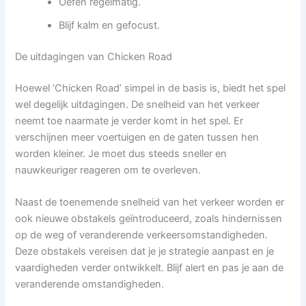
Oefen regelmatig.
Blijf kalm en gefocust.
De uitdagingen van Chicken Road
Hoewel ‘Chicken Road’ simpel in de basis is, biedt het spel
wel degelijk uitdagingen. De snelheid van het verkeer
neemt toe naarmate je verder komt in het spel. Er
verschijnen meer voertuigen en de gaten tussen hen
worden kleiner. Je moet dus steeds sneller en
nauwkeuriger reageren om te overleven.
Naast de toenemende snelheid van het verkeer worden er
ook nieuwe obstakels geïntroduceerd, zoals hindernissen
op de weg of veranderende verkeersomstandigheden.
Deze obstakels vereisen dat je je strategie aanpast en je
vaardigheden verder ontwikkelt. Blijf alert en pas je aan de
veranderende omstandigheden.