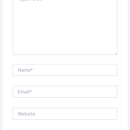
Name*
Email*
Website