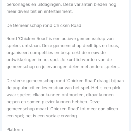
personages en uitdagingen. Deze varianten bieden nog
meer diversiteit en entertainment.
De Gemeenschap rond Chicken Road
Rond ‘Chicken Road’ is een actieve gemeenschap van
spelers ontstaan. Deze gemeenschap deelt tips en trucs,
organiseert competities en bespreekt de nieuwste
ontwikkelingen in het spel. Je kunt lid worden van de
gemeenschap en je ervaringen delen met andere spelers.
De sterke gemeenschap rond ‘Chicken Road’ draagt bij aan
de populariteit en levensduur van het spel. Het is een plek
waar spelers elkaar kunnen ontmoeten, elkaar kunnen
helpen en samen plezier kunnen hebben. Deze
gemeenschap maakt ‘Chicken Road’ tot meer dan alleen
een spel; het is een sociale ervaring.
Platform