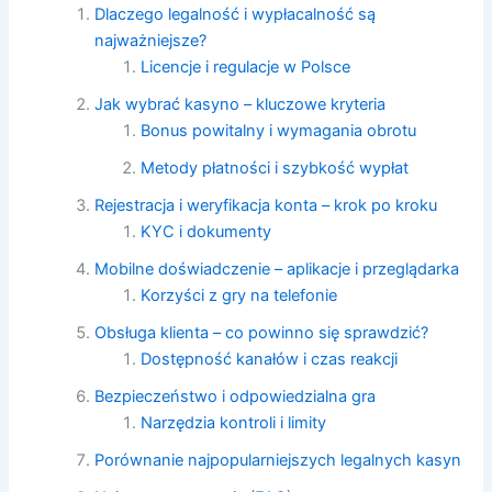
Dlaczego legalność i wypłacalność są
najważniejsze?
Licencje i regulacje w Polsce
Jak wybrać kasyno – kluczowe kryteria
Bonus powitalny i wymagania obrotu
Metody płatności i szybkość wypłat
Rejestracja i weryfikacja konta – krok po kroku
KYC i dokumenty
Mobilne doświadczenie – aplikacje i przeglądarka
Korzyści z gry na telefonie
Obsługa klienta – co powinno się sprawdzić?
Dostępność kanałów i czas reakcji
Bezpieczeństwo i odpowiedzialna gra
Narzędzia kontroli i limity
Porównanie najpopularniejszych legalnych kasyn