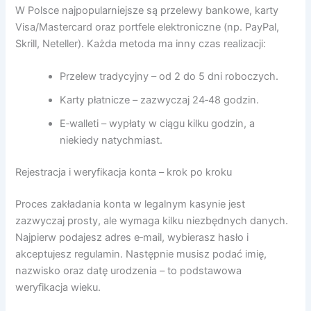
W Polsce najpopularniejsze są przelewy bankowe, karty
Visa/Mastercard oraz portfele elektroniczne (np. PayPal,
Skrill, Neteller). Każda metoda ma inny czas realizacji:
Przelew tradycyjny – od 2 do 5 dni roboczych.
Karty płatnicze – zazwyczaj 24‑48 godzin.
E‑walleti – wypłaty w ciągu kilku godzin, a
niekiedy natychmiast.
Rejestracja i weryfikacja konta – krok po kroku
Proces zakładania konta w legalnym kasynie jest
zazwyczaj prosty, ale wymaga kilku niezbędnych danych.
Najpierw podajesz adres e‑mail, wybierasz hasło i
akceptujesz regulamin. Następnie musisz podać imię,
nazwisko oraz datę urodzenia – to podstawowa
weryfikacja wieku.