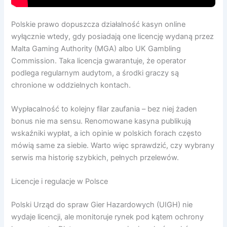
Polskie prawo dopuszcza działalność kasyn online
wyłącznie wtedy, gdy posiadają one licencję wydaną przez
Malta Gaming Authority (MGA) albo UK Gambling
Commission. Taka licencja gwarantuje, że operator
podlega regularnym audytom, a środki graczy są
chronione w oddzielnych kontach.
Wypłacalność to kolejny filar zaufania – bez niej żaden
bonus nie ma sensu. Renomowane kasyna publikują
wskaźniki wypłat, a ich opinie w polskich forach często
mówią same za siebie. Warto więc sprawdzić, czy wybrany
serwis ma historię szybkich, pełnych przelewów.
Licencje i regulacje w Polsce
Polski Urząd do spraw Gier Hazardowych (UIGH) nie
wydaje licencji, ale monitoruje rynek pod kątem ochrony