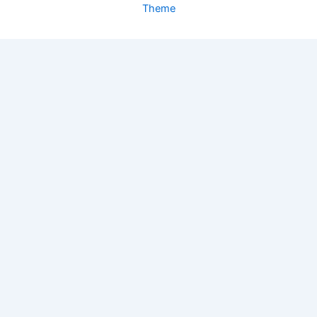
Theme