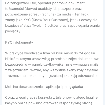
Po zalogowaniu się, operator poprosi o dokument
tożsamości (dowód osobisty lub paszport) oraz
potwierdzenie adresu (rachunek za media). Ten krok,
znany jako KYC (Know Your Customer), jest kluczowy dla
bezpieczeństwa Twoich środków oraz zapobiegania praniu
pieniędzy.
KYC i dokumenty
W praktyce weryfikacja trwa od kilku minut do 24 godzin.
Niektóre kasyna umożliwiają przesłanie zdjęć dokumentów
bezpośrednio w panelu użytkownika, inne wymagają maila
z załącznikiem. Ważne, aby wszystkie skany były czytelne
– rozmazane dokumenty najczęściej skutkują odrzuceniem.
Mobilne doświadczenie – aplikacje i przeglądarka
Coraz więcej graczy korzysta z telefonów, dlatego legalne
kasyno online powinno oferować responsywną stronę