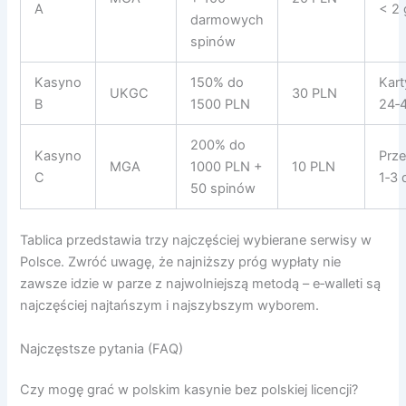
A
< 2 
darmowych
spinów
Kasyno
150% do
Kart
UKGC
30 PLN
B
1500 PLN
24‑
200% do
Kasyno
Prze
MGA
1000 PLN +
10 PLN
C
1‑3 
50 spinów
Tablica przedstawia trzy najczęściej wybierane serwisy w
Polsce. Zwróć uwagę, że najniższy próg wypłaty nie
zawsze idzie w parze z najwolniejszą metodą – e‑walleti są
najczęściej najtańszym i najszybszym wyborem.
Najczęstsze pytania (FAQ)
Czy mogę grać w polskim kasynie bez polskiej licencji?