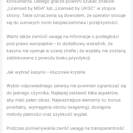
konsumenta. Dlatego gracze powinni szukać znaków
„Licensed by MGA” lub „Licensed by UKGC” w stopce
strony. Takie oznaczenia są dowodem, że operator stosuje
się do surowych norm bezpieczeństwa i przejrzystości.
Warto także zwrócić uwagę na informacje o podległości
pod prawo europejskie – to dodatkowy wskaźnik, że
kasyno nie operuje w szarej strefie i że wypłaty nie zostaną
zablokowane z powodu braku jurysdykcji.
Jak wybrać kasyno – kluczowe kryteria
Wybór odpowiedniego serwisu nie powinien ograniczać się
do jednego czynnika. Najlepiej zestawić kilka aspektów,
aby mieć pełen obraz. Najważniejsze elementy to: bonus
powitalny, wymagania obrotu (wagering), dostępne
metody płatności oraz szybkość wypłat.
Podczas porównywania zwróć uwagę na transparentność