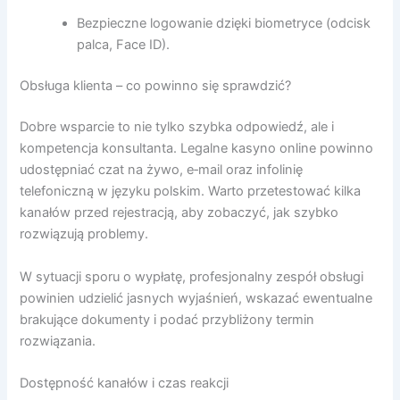
Bezpieczne logowanie dzięki biometryce (odcisk
palca, Face ID).
Obsługa klienta – co powinno się sprawdzić?
Dobre wsparcie to nie tylko szybka odpowiedź, ale i
kompetencja konsultanta. Legalne kasyno online powinno
udostępniać czat na żywo, e‑mail oraz infolinię
telefoniczną w języku polskim. Warto przetestować kilka
kanałów przed rejestracją, aby zobaczyć, jak szybko
rozwiązują problemy.
W sytuacji sporu o wypłatę, profesjonalny zespół obsługi
powinien udzielić jasnych wyjaśnień, wskazać ewentualne
brakujące dokumenty i podać przybliżony termin
rozwiązania.
Dostępność kanałów i czas reakcji