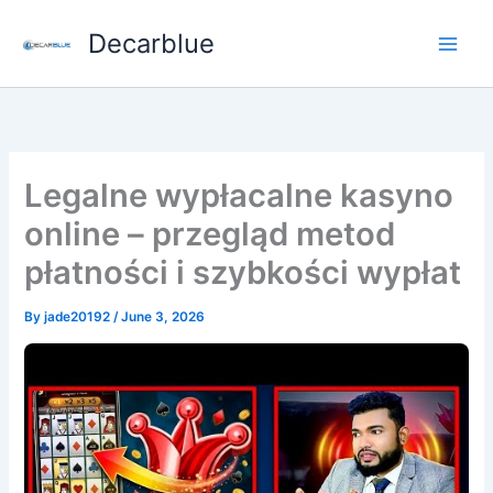
Skip
Decarblue
to
content
Legalne wypłacalne kasyno
online – przegląd metod
płatności i szybkości wypłat
By
jade20192
/
June 3, 2026