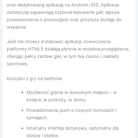
oraz dedykowaną aplikację na Android i iOS. Aplikacje
zazwyczaj zapewniają szybsze ładowanie gier, lepsze
powiadomienia o promocjach oraz prostszy dostęp do
wsparcia.
Jeśli nie chcesz instalować aplikacji, nowoczesne
platformy HTML5 działają płynnie w mobilnej przeglądarce,
oferując pełny zestaw gier, w tym live casino i zakłady
sportowe.
Korzyści z gry na telefonie
Możliwość grania w dowolnym miejscu – w
kolejce, w podróży, w domu.
Powiadomienia push o nowych bonusach i
turniejach.
Intuicyjny interfejs dotykowy, optymalny dla
slotów i stołów.