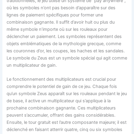
traditionnelles, le jeu utilise un système de “pay anywhere”,
où les symboles n’ont pas besoin d’apparaître sur des
lignes de paiement spécifiques pour former une
combinaison gagnante. Il suffit d’avoir huit ou plus du
même symbole n’importe où sur les rouleaux pour
déclencher un paiement. Les symboles représentent des
objets emblématiques de la mythologie grecque, comme
les couronnes d’or, les coupes, les haches et les sandales.
Le symbole du Zeus est un symbole spécial qui agit comme
un multiplicateur de gain.
Le fonctionnement des multiplicateurs est crucial pour
comprendre le potentiel de gain de ce jeu. Chaque fois
qu’un symbole Zeus apparaît sur les rouleaux pendant le jeu
de base, il active un multiplicateur qui s’applique à la
prochaine combinaison gagnante. Ces multiplicateurs
peuvent s’accumuler, offrant des gains considérables.
Ensuite, le tour gratuit est l’autre composante majeure; il est
déclenché en faisant atterrir quatre, cinq ou six symboles