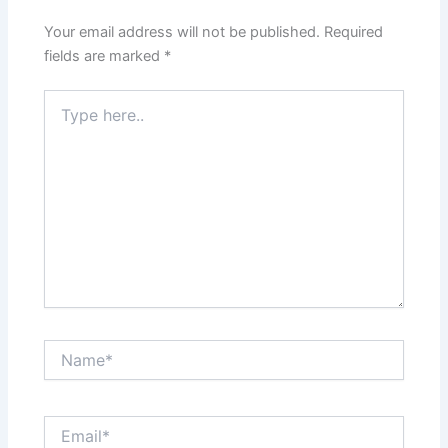
Your email address will not be published.
Required
fields are marked
*
Type
here..
Name*
Email*