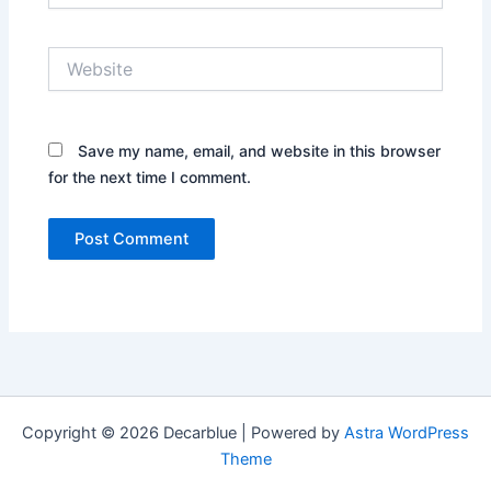
Website
Save my name, email, and website in this browser
for the next time I comment.
Copyright © 2026 Decarblue | Powered by
Astra WordPress
Theme