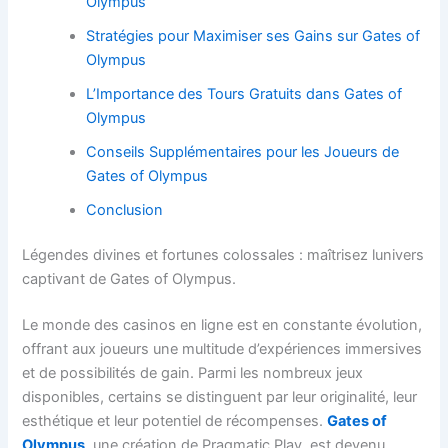
Olympus
Stratégies pour Maximiser ses Gains sur Gates of
Olympus
L’Importance des Tours Gratuits dans Gates of
Olympus
Conseils Supplémentaires pour les Joueurs de
Gates of Olympus
Conclusion
Légendes divines et fortunes colossales : maîtrisez lunivers
captivant de Gates of Olympus.
Le monde des casinos en ligne est en constante évolution,
offrant aux joueurs une multitude d’expériences immersives
et de possibilités de gain. Parmi les nombreux jeux
disponibles, certains se distinguent par leur originalité, leur
esthétique et leur potentiel de récompenses.
Gates of
Olympus
, une création de Pragmatic Play, est devenu