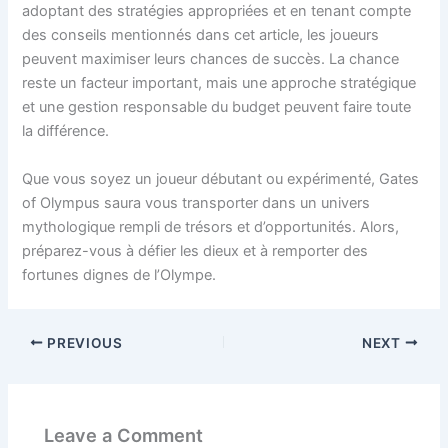
adoptant des stratégies appropriées et en tenant compte
des conseils mentionnés dans cet article, les joueurs
peuvent maximiser leurs chances de succès. La chance
reste un facteur important, mais une approche stratégique
et une gestion responsable du budget peuvent faire toute
la différence.
Que vous soyez un joueur débutant ou expérimenté, Gates
of Olympus saura vous transporter dans un univers
mythologique rempli de trésors et d’opportunités. Alors,
préparez-vous à défier les dieux et à remporter des
fortunes dignes de l’Olympe.
PREVIOUS
NEXT
Leave a Comment