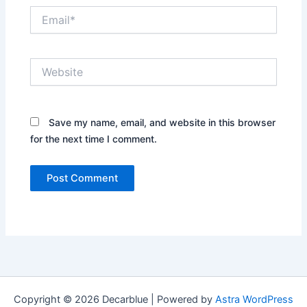
Email*
Website
Save my name, email, and website in this browser
for the next time I comment.
Copyright © 2026 Decarblue | Powered by
Astra WordPress