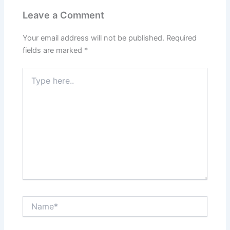
Leave a Comment
Your email address will not be published.
Required
fields are marked
*
Type
here..
Name*