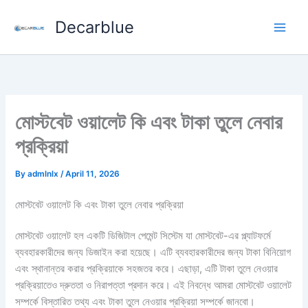
Skip
Decarblue
to
content
মোস্টবেট ওয়ালেট কি এবং টাকা তুলে নেবার
প্রক্রিয়া
By
admlnlx
/
April 11, 2026
মোস্টবেট ওয়ালেট কি এবং টাকা তুলে নেবার প্রক্রিয়া
মোস্টবেট ওয়ালেট হল একটি ডিজিটাল পেমেন্ট সিস্টেম যা মোস্টবেট-এর প্ল্যাটফর্মে
ব্যবহারকারীদের জন্য ডিজাইন করা হয়েছে। এটি ব্যবহারকারীদের জন্য টাকা বিনিয়োগ
এবং স্থানান্তর করার প্রক্রিয়াকে সহজতর করে। এছাড়া, এটি টাকা তুলে নেওয়ার
প্রক্রিয়াতেও দ্রুততা ও নিরাপত্তা প্রদান করে। এই নিবন্ধে আমরা মোস্টবেট ওয়ালেট
সম্পর্কে বিস্তারিত তথ্য এবং টাকা তুলে নেওয়ার প্রক্রিয়া সম্পর্কে জানবো।