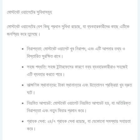
মোস্টবেট ওয়ালেটের সুবিধাসমূহ
মোস্টবেট ওয়ালেটের বেশ কিছু প্রধান সুবিধা রয়েছে, যা ব্যবহারকারীদের কাছে এটিকে
জনপ্রিয় করে তুলেছে।
নিরাপত্তা: মোস্টবেট ওয়ালেট খুব নিরাপদ, এবং এটি আপনার তথ্য ও
বিস্তারিত সুরক্ষিত রাখে।
সহজ পদ্ধতি: সহজ ইন্টারফেসের কারণে নব্য ব্যবহারকারীরাও সহজেই
এটি ব্যবহার করতে পারে।
তাত্ক্ষণিক স্থানান্তর: টাকা স্থানান্তর এবং উত্তোলন প্রক্রিয়া খুব দ্রুত
ঘটে।
নিয়মিত আপডেট: মোস্টবেট ওয়ালেট নিয়মিত আপডেট হয়, যা অতিরিক্ত
নিরাপত্তা এবং নতুন ফিচার প্রদান করে।
গ্রাহক সেবা: ২৪/৭ গ্রাহক সেবা রয়েছে, যা যেকোনো সমস্যায় সহায়তা
করে।