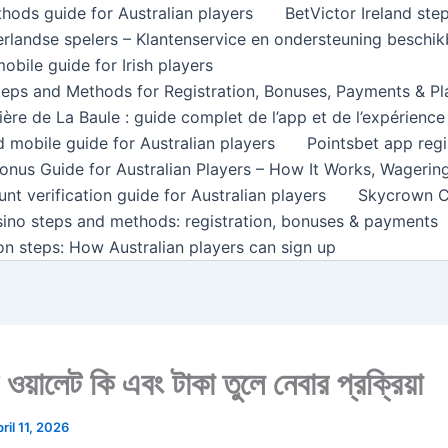
hods guide for Australian players
BetVictor Ireland st
landse spelers – Klantenservice en ondersteuning beschik
bile guide for Irish players
teps and Methods for Registration, Bonuses, Payments & Pl
ière de La Baule : guide complet de l’app et de l’expérienc
 mobile guide for Australian players
Pointsbet app regi
onus Guide for Australian Players – How It Works, Wageri
t verification guide for Australian players
Skycrown Ca
ino steps and methods: registration, bonuses & payments
on steps: How Australian players can sign up
 ওয়ালেট কি এবং টাকা তুলে নেবার প্রক্রিয়া
ril 11, 2026