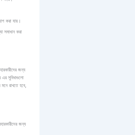
যোগ করা যায়।
যা সমাধান করা
হারকারীদের জন্য
 এর সুবিধাগুলো
 মনে রাখতে হবে,
বহারকারীদের জন্য