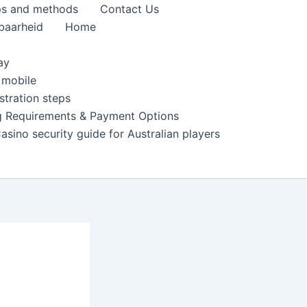
eps and methods
Contact Us
baarheid
Home
ay
e mobile
stration steps
ng Requirements & Payment Options
sino security guide for Australian players