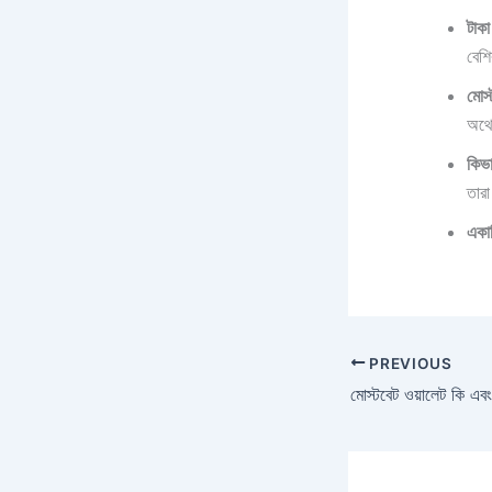
টাকা
বেশি
মোস্
অথেন
কিভা
তার
একা
PREVIOUS
মোস্টবেট ওয়ালেট কি এবং ট