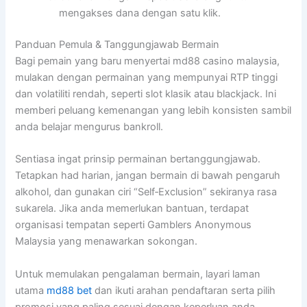
mengakses dana dengan satu klik.
Panduan Pemula & Tanggungjawab Bermain
Bagi pemain yang baru menyertai md88 casino malaysia,
mulakan dengan permainan yang mempunyai RTP tinggi
dan volatiliti rendah, seperti slot klasik atau blackjack. Ini
memberi peluang kemenangan yang lebih konsisten sambil
anda belajar mengurus bankroll.
Sentiasa ingat prinsip permainan bertanggungjawab.
Tetapkan had harian, jangan bermain di bawah pengaruh
alkohol, dan gunakan ciri “Self‑Exclusion” sekiranya rasa
sukarela. Jika anda memerlukan bantuan, terdapat
organisasi tempatan seperti Gamblers Anonymous
Malaysia yang menawarkan sokongan.
Untuk memulakan pengalaman bermain, layari laman
utama
md88 bet
dan ikuti arahan pendaftaran serta pilih
promosi yang paling sesuai dengan keperluan anda.