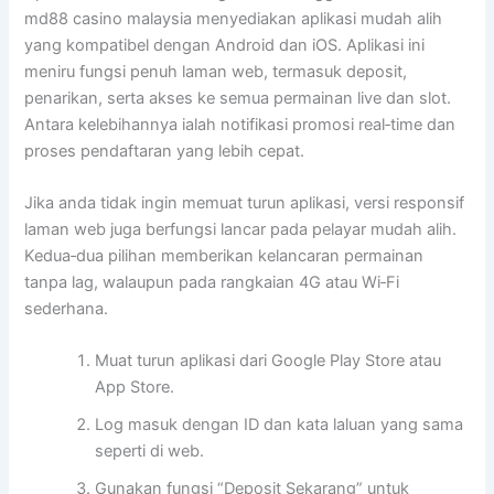
md88 casino malaysia menyediakan aplikasi mudah alih
yang kompatibel dengan Android dan iOS. Aplikasi ini
meniru fungsi penuh laman web, termasuk deposit,
penarikan, serta akses ke semua permainan live dan slot.
Antara kelebihannya ialah notifikasi promosi real‑time dan
proses pendaftaran yang lebih cepat.
Jika anda tidak ingin memuat turun aplikasi, versi responsif
laman web juga berfungsi lancar pada pelayar mudah alih.
Kedua‑dua pilihan memberikan kelancaran permainan
tanpa lag, walaupun pada rangkaian 4G atau Wi‑Fi
sederhana.
Muat turun aplikasi dari Google Play Store atau
App Store.
Log masuk dengan ID dan kata laluan yang sama
seperti di web.
Gunakan fungsi “Deposit Sekarang” untuk