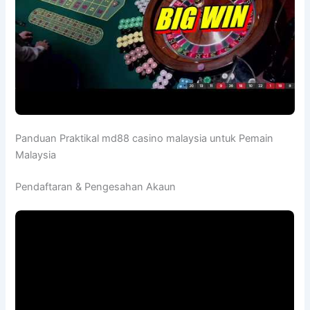
Panduan Praktikal md88 casino malaysia untuk Pemain
Malaysia
Pendaftaran & Pengesahan Akaun