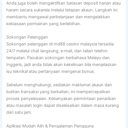
Anda juga boleh mengaktifkan batasan deposit harian atau
haram secara sukarela melalui tetapan akaun. Langkah ini
membantu mengawal perbelanjaan dan mengelakkan
kebiasaan permainan yang berlebihan.
Sokongan Pelanggan
Sokongan pelanggan di md88 casino malaysia tersedia
24/7 melalui chat langsung, e‑mail, dan talian telefon
tempatan. Pasukan sokongan berbahasa Melayu dan
Inggeris, jadi anda tidak akan kekeliruan bila menjelaskan
isu teknikal atau pertanyaan mengenai bonus.
Sebelum menghubungi, sediakan maklumat akaun dan
butiran transaksi yang berkaitan; ini mempercepatkan
proses penyelesaian. Kebanyakan permintaan penarikan
atau masalah login dapat diselesaikan dalam masa kurang
dari satu jam.
Aplikasi Mudah Alih & Pengalaman Pengguna