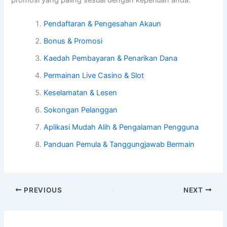
Pendaftaran & Pengesahan Akaun
Bonus & Promosi
Kaedah Pembayaran & Penarikan Dana
Permainan Live Casino & Slot
Keselamatan & Lesen
Sokongan Pelanggan
Aplikasi Mudah Alih & Pengalaman Pengguna
Panduan Pemula & Tanggungjawab Bermain
PREVIOUS
NEXT