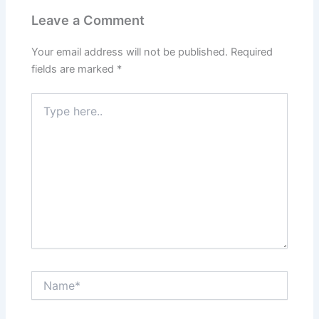
Leave a Comment
Your email address will not be published.
Required
fields are marked
*
Type
here..
Name*