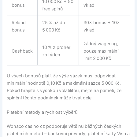
10 000 Kč + 50
bonus
vklad
free spinů
Reload
25 % až do
30× bonus + 10×
bonus
5 000 Kč
vklad
žádný wagering,
10 % z proher
Cashback
pouze maximální
za týden
limit 2 000 Kč
U všech bonusů platí, že výše sázek musí odpovídat
minimální hodnotě 0,10 Kč a maximální sázce 5 000 Kč.
Pokud hrajete s vysokou volatilitou, mějte na paměti, že
splnění těchto podmínek může trvat déle.
Platební metody a rychlost výběrů
Wonaco casino cz podporuje většinu běžných českých
platebních metod – bankovní převody, platební karty Visa a