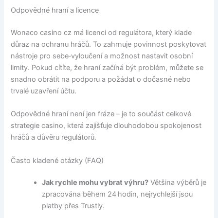
Odpovědné hraní a licence
Wonaco casino cz má licenci od regulátora, který klade
důraz na ochranu hráčů. To zahrnuje povinnost poskytovat
nástroje pro sebe‑vyloučení a možnost nastavit osobní
limity. Pokud cítíte, že hraní začíná být problém, můžete se
snadno obrátit na podporu a požádat o dočasné nebo
trvalé uzavření účtu.
Odpovědné hraní není jen fráze – je to součást celkové
strategie casino, která zajišťuje dlouhodobou spokojenost
hráčů a důvěru regulátorů.
Často kladené otázky (FAQ)
Jak rychle mohu vybrat výhru?
Většina výběrů je
zpracována během 24 hodin, nejrychlejší jsou
platby přes Trustly.