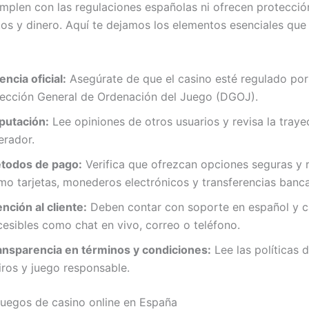
cumplen con las regulaciones españolas ni ofrecen protecci
tos y dinero. Aquí te dejamos los elementos esenciales qu
encia oficial:
Asegúrate de que el casino esté regulado por
rección General de Ordenación del Juego (DGOJ).
putación:
Lee opiniones de otros usuarios y revisa la traye
erador.
todos de pago:
Verifica que ofrezcan opciones seguras y 
mo tarjetas, monederos electrónicos y transferencias banca
nción al cliente:
Deben contar con soporte en español y c
cesibles como chat en vivo, correo o teléfono.
ansparencia en términos y condiciones:
Lee las políticas 
iros y juego responsable.
 juegos de casino online en España