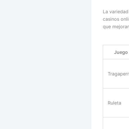
La variedad 
casinos onl
que mejoran 
Juego
Tragaper
Ruleta