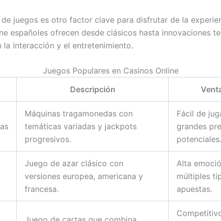
de juegos es otro factor clave para disfrutar de la experie
ine españoles ofrecen desde clásicos hasta innovaciones t
la interacción y el entretenimiento.
Juegos Populares en Casinos Online
Descripción
Vent
Máquinas tragamonedas con
Fácil de jug
ras
temáticas variadas y jackpots
grandes pr
progresivos.
potenciales
Juego de azar clásico con
Alta emoció
versiones europea, americana y
múltiples ti
francesa.
apuestas.
Competitivo
Juego de cartas que combina