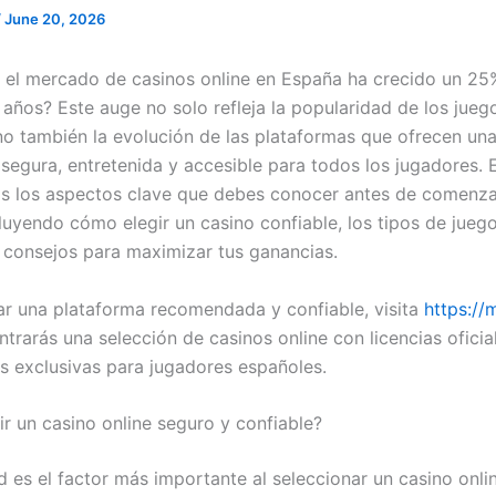
/
June 20, 2026
 el mercado de casinos online en España ha crecido un 25
 años? Este auge no solo refleja la popularidad de los jueg
sino también la evolución de las plataformas que ofrecen un
segura, entretenida y accesible para todos los jugadores. E
s los aspectos clave que debes conocer antes de comenza
ncluyendo cómo elegir un casino confiable, los tipos de jue
 consejos para maximizar tus ganancias.
ar una plataforma recomendada y confiable, visita
https://
trarás una selección de casinos online con licencias oficia
 exclusivas para jugadores españoles.
r un casino online seguro y confiable?
d es el factor más importante al seleccionar un casino onli