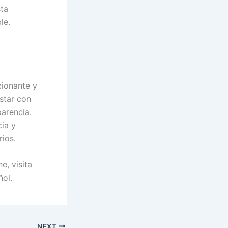
ta
le.
cionante y
star con
parencia.
ia y
rios.
e, visita
ol.
NEXT