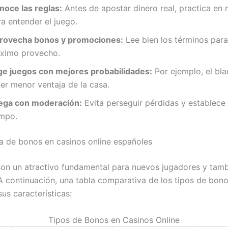
noce las reglas:
Antes de apostar dinero real, practica e
a entender el juego.
rovecha bonos y promociones:
Lee bien los términos para
ximo provecho.
ige juegos con mejores probabilidades:
Por ejemplo, el bla
ner menor ventaja de la casa.
ega con moderación:
Evita perseguir pérdidas y establece 
empo.
 de bonos en casinos online españoles
on un atractivo fundamental para nuevos jugadores y tamb
 A continuación, una tabla comparativa de los tipos de bon
us características:
Tipos de Bonos en Casinos Online