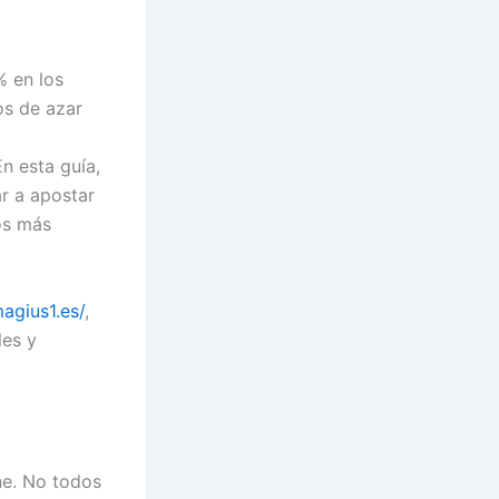
% en los
os de azar
a
n esta guía,
r a apostar
gos más
magius1.es/
,
les y
ne. No todos