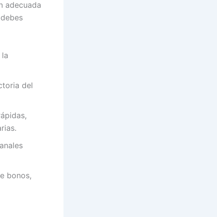
ón adecuada
e debes
 la
ctoria del
rápidas,
rias.
anales
de bonos,