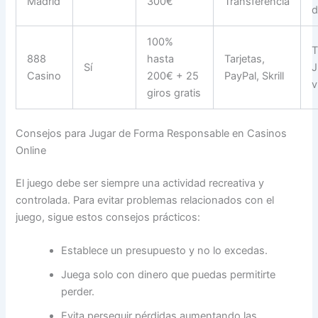
Madrid
300€
Transferencia
d
100%
T
888
hasta
Tarjetas,
Sí
J
Casino
200€ + 25
PayPal, Skrill
v
giros gratis
Consejos para Jugar de Forma Responsable en Casinos
Online
El juego debe ser siempre una actividad recreativa y
controlada. Para evitar problemas relacionados con el
juego, sigue estos consejos prácticos:
Establece un presupuesto y no lo excedas.
Juega solo con dinero que puedas permitirte
perder.
Evita perseguir pérdidas aumentando las