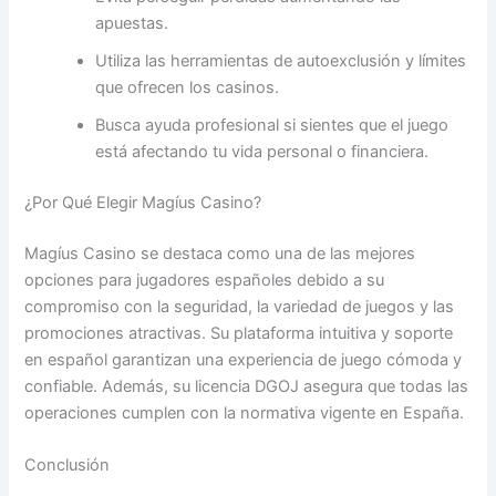
apuestas.
Utiliza las herramientas de autoexclusión y límites
que ofrecen los casinos.
Busca ayuda profesional si sientes que el juego
está afectando tu vida personal o financiera.
¿Por Qué Elegir Magíus Casino?
Magíus Casino se destaca como una de las mejores
opciones para jugadores españoles debido a su
compromiso con la seguridad, la variedad de juegos y las
promociones atractivas. Su plataforma intuitiva y soporte
en español garantizan una experiencia de juego cómoda y
confiable. Además, su licencia DGOJ asegura que todas las
operaciones cumplen con la normativa vigente en España.
Conclusión