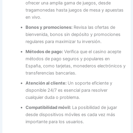
ofrecer una amplia gama de juegos, desde
tragamonedas hasta juegos de mesa y apuestas
en vivo.
Bonos y promociones:
Revisa las ofertas de
bienvenida, bonos sin depósito y promociones
regulares para maximizar tu inversión.
Métodos de pago:
Verifica que el casino acepte
métodos de pago seguros y populares en
España, como tarjetas, monederos electrónicos y
transferencias bancarias.
Atención al cliente:
Un soporte eficiente y
disponible 24/7 es esencial para resolver
cualquier duda o problema.
Compatibilidad móvil:
La posibilidad de jugar
desde dispositivos móviles es cada vez más
importante para los usuarios.