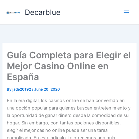
Skip
Decarblue
to
content
Guía Completa para Elegir el
Mejor Casino Online en
España
By
jade20192
/
June 20, 2026
En la era digital, los casinos online se han convertido en
una opción popular para quienes buscan entretenimiento y
la oportunidad de ganar dinero desde la comodidad de su
hogar. Sin embargo, con tantas opciones disponibles,
elegir el mejor casino online puede ser una tarea
complicada. En este artículo, te ofrecemos una guía