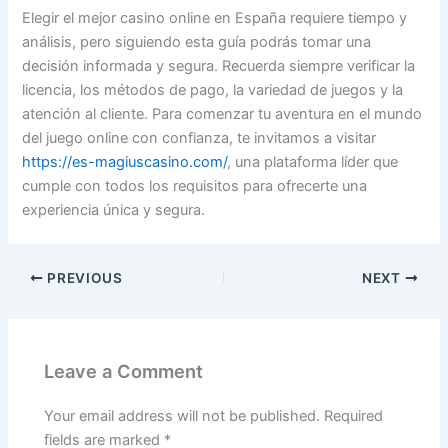
Elegir el mejor casino online en España requiere tiempo y
análisis, pero siguiendo esta guía podrás tomar una
decisión informada y segura. Recuerda siempre verificar la
licencia, los métodos de pago, la variedad de juegos y la
atención al cliente. Para comenzar tu aventura en el mundo
del juego online con confianza, te invitamos a visitar
https://es-magiuscasino.com/
, una plataforma líder que
cumple con todos los requisitos para ofrecerte una
experiencia única y segura.
PREVIOUS
NEXT
Leave a Comment
Your email address will not be published.
Required
fields are marked
*