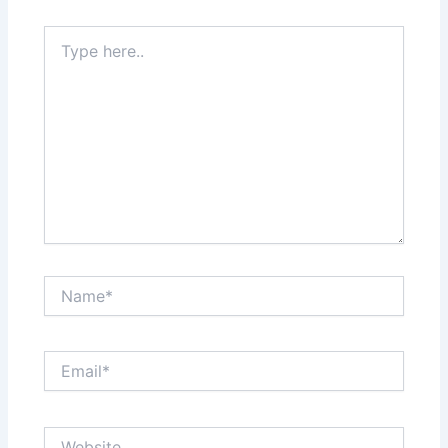
Type
here..
Name*
Email*
Website