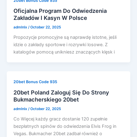
20bet Bonus Code 935
Oficjalna Program Do Odwiedzenia
Zakładów I Kasyn W Polsce
admlnlx
/
October 22, 2025
Propozycje promocyjne są naprawdę istotne, jeśli
idzie o zakłady sportowe i rozrywki losowe. Z
katalogów pomocą unikniesz znaczących klęsk i
20bet Bonus Code 935
20bet Poland Zaloguj Się Do Strony
Bukmacherskiego 20bet
admlnlx
/
October 22, 2025
Co Więcej każdy gracz dostanie 120 zupełnie
bezpłatnych spinów do odwiedzenia Elvis Frog in
Vegas. Bukmacher 20bet zadbał również o