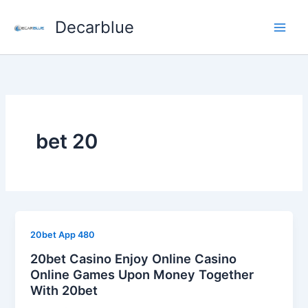
Skip
Decarblue
to
content
bet 20
20bet App 480
20bet Casino Enjoy Online Casino
Online Games Upon Money Together
With 20bet